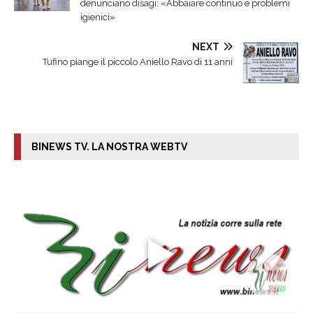
denunciano disagi: «Abbaiare continuo e problemi
igienici»
NEXT
Tufino piange il piccolo Aniello Ravo di 11 anni
BINEWS TV. LA NOSTRA WEBTV