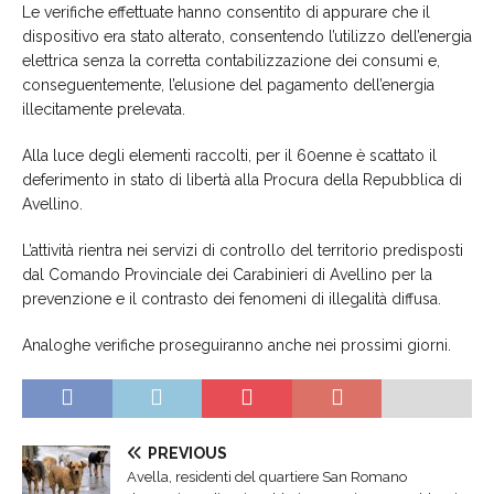
Le verifiche effettuate hanno consentito di appurare che il
dispositivo era stato alterato, consentendo l’utilizzo dell’energia
elettrica senza la corretta contabilizzazione dei consumi e,
conseguentemente, l’elusione del pagamento dell’energia
illecitamente prelevata.
Alla luce degli elementi raccolti, per il 60enne è scattato il
deferimento in stato di libertà alla Procura della Repubblica di
Avellino.
L’attività rientra nei servizi di controllo del territorio predisposti
dal Comando Provinciale dei Carabinieri di Avellino per la
prevenzione e il contrasto dei fenomeni di illegalità diffusa.
Analoghe verifiche proseguiranno anche nei prossimi giorni.
PREVIOUS
Avella, residenti del quartiere San Romano