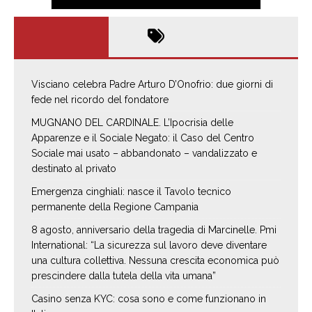
Visciano celebra Padre Arturo D’Onofrio: due giorni di
fede nel ricordo del fondatore
MUGNANO DEL CARDINALE. L’Ipocrisia delle
Apparenze e il Sociale Negato: il Caso del Centro
Sociale mai usato – abbandonato – vandalizzato e
destinato al privato
Emergenza cinghiali: nasce il Tavolo tecnico
permanente della Regione Campania
8 agosto, anniversario della tragedia di Marcinelle. Pmi
International: “La sicurezza sul lavoro deve diventare
una cultura collettiva. Nessuna crescita economica può
prescindere dalla tutela della vita umana”
Casino senza KYC: cosa sono e come funzionano in