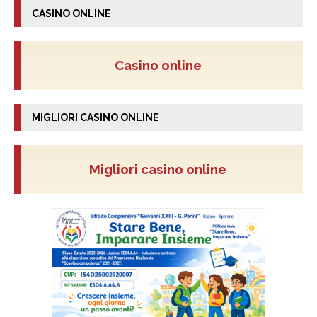
CASINO ONLINE
Casino online
MIGLIORI CASINO ONLINE
Migliori casino online