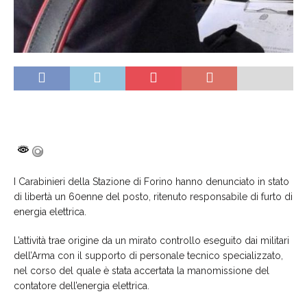
I Carabinieri della Stazione di Forino hanno denunciato in stato
di libertà un 60enne del posto, ritenuto responsabile di furto di
energia elettrica.
L’attività trae origine da un mirato controllo eseguito dai militari
dell’Arma con il supporto di personale tecnico specializzato,
nel corso del quale è stata accertata la manomissione del
contatore dell’energia elettrica.