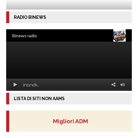
RADIO BINEWS
LISTA DI SITI NON AAMS
Migliori ADM