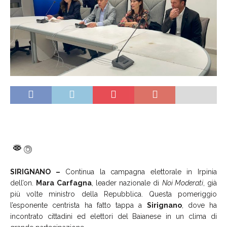
SIRIGNANO –
Continua la campagna elettorale in Irpinia
dell’on.
Mara Carfagna
, leader nazionale di
Noi Moderati
, già
più volte ministro della Repubblica. Questa pomeriggio
l’esponente centrista ha fatto tappa a
Sirignano
, dove ha
incontrato cittadini ed elettori del Baianese in un clima di