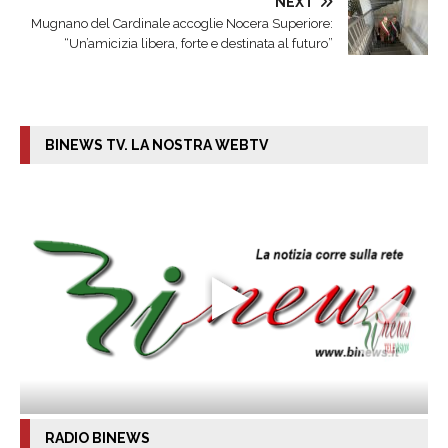
NEXT
Mugnano del Cardinale accoglie Nocera Superiore:
“Un’amicizia libera, forte e destinata al futuro”
BINEWS TV. LA NOSTRA WEBTV
RADIO BINEWS