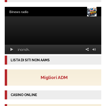
LISTA DI SITI NON AAMS
Migliori ADM
CASINO ONLINE