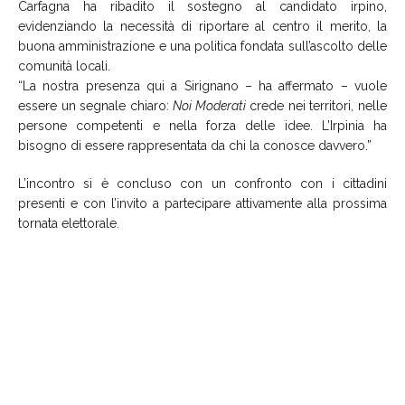
Carfagna ha ribadito il sostegno al candidato irpino,
evidenziando la necessità di riportare al centro il merito, la
buona amministrazione e una politica fondata sull’ascolto delle
comunità locali.
“La nostra presenza qui a Sirignano – ha affermato – vuole
essere un segnale chiaro:
Noi Moderati
crede nei territori, nelle
persone competenti e nella forza delle idee. L’Irpinia ha
bisogno di essere rappresentata da chi la conosce davvero.”
L’incontro si è concluso con un confronto con i cittadini
presenti e con l’invito a partecipare attivamente alla prossima
tornata elettorale.