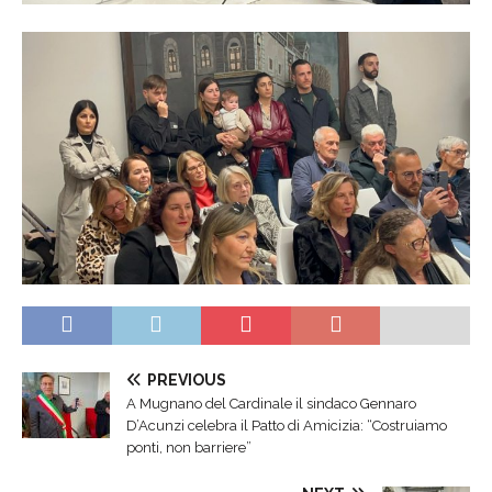
PREVIOUS
A Mugnano del Cardinale il sindaco Gennaro
D’Acunzi celebra il Patto di Amicizia: “Costruiamo
ponti, non barriere”