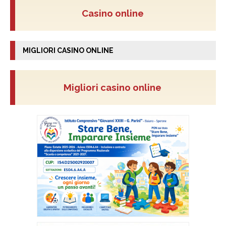
Casino online
MIGLIORI CASINO ONLINE
Migliori casino online