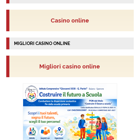
Casino online
MIGLIORI CASINO ONLINE
Migliori casino online