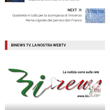
NEXT
Quadrelle in lutto per la scomparsa di Vincenzo
Perna cognato del parroco don Franco
BINEWS TV. LA NOSTRA WEBTV