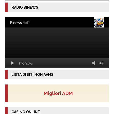
RADIO BINEWS
LISTA DI SITI NON AAMS
Migliori ADM
CASINO ONLINE