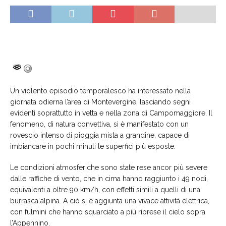
Un violento episodio temporalesco ha interessato nella
giornata odierna l’area di Montevergine, lasciando segni
evidenti soprattutto in vetta e nella zona di Campomaggiore. Il
fenomeno, di natura convettiva, si è manifestato con un
rovescio intenso di pioggia mista a grandine, capace di
imbiancare in pochi minuti le superfici più esposte.
Le condizioni atmosferiche sono state rese ancor più severe
dalle raffiche di vento, che in cima hanno raggiunto i 49 nodi,
equivalenti a oltre 90 km/h, con effetti simili a quelli di una
burrasca alpina. A ciò si è aggiunta una vivace attività elettrica,
con fulmini che hanno squarciato a più riprese il cielo sopra
l’Appennino.