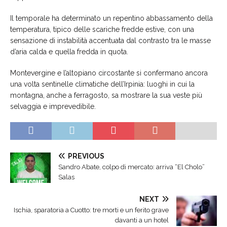
Il temporale ha determinato un repentino abbassamento della
temperatura, tipico delle scariche fredde estive, con una
sensazione di instabilità accentuata dal contrasto tra le masse
d’aria calda e quella fredda in quota.
Montevergine e l’altopiano circostante si confermano ancora
una volta sentinelle climatiche dell’Irpinia: luoghi in cui la
montagna, anche a ferragosto, sa mostrare la sua veste più
selvaggia e imprevedibile.
PREVIOUS
Sandro Abate, colpo di mercato: arriva “El Cholo”
Salas
NEXT
Ischia, sparatoria a Cuotto: tre morti e un ferito grave
davanti a un hotel