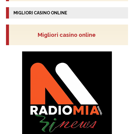
MIGLIORI CASINO ONLINE
Migliori casino online