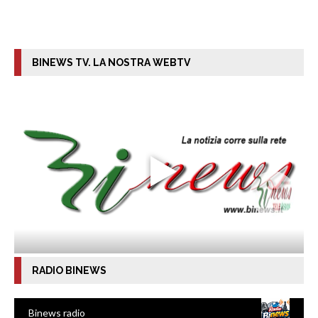
BINEWS TV. LA NOSTRA WEBTV
RADIO BINEWS