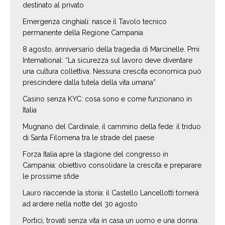
destinato al privato
Emergenza cinghiali: nasce il Tavolo tecnico
permanente della Regione Campania
8 agosto, anniversario della tragedia di Marcinelle. Pmi
International: “La sicurezza sul lavoro deve diventare
una cultura collettiva. Nessuna crescita economica può
prescindere dalla tutela della vita umana”
Casino senza KYC: cosa sono e come funzionano in
Italia
Mugnano del Cardinale, il cammino della fede: il triduo
di Santa Filomena tra le strade del paese
Forza Italia apre la stagione del congresso in
Campania: obiettivo consolidare la crescita e preparare
le prossime sfide
Lauro riaccende la storia: il Castello Lancellotti tornerà
ad ardere nella notte del 30 agosto
Portici, trovati senza vita in casa un uomo e una donna: