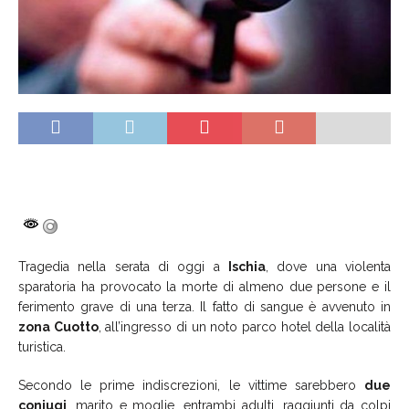
Tragedia nella serata di oggi a
Ischia
, dove una violenta
sparatoria ha provocato la morte di almeno due persone e il
ferimento grave di una terza. Il fatto di sangue è avvenuto in
zona Cuotto
, all’ingresso di un noto parco hotel della località
turistica.
Secondo le prime indiscrezioni, le vittime sarebbero
due
coniugi
, marito e moglie, entrambi adulti, raggiunti da colpi