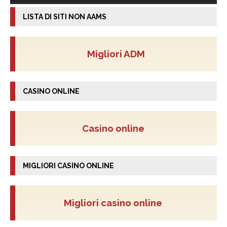
LISTA DI SITI NON AAMS
Migliori ADM
CASINO ONLINE
Casino online
MIGLIORI CASINO ONLINE
Migliori casino online