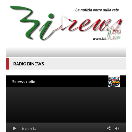
RADIO BINEWS