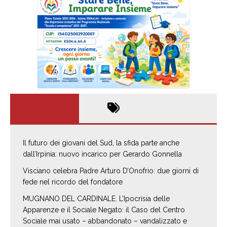
Il futuro dei giovani del Sud, la sfida parte anche
dall’Irpinia: nuovo incarico per Gerardo Gonnella
Visciano celebra Padre Arturo D’Onofrio: due giorni di
fede nel ricordo del fondatore
MUGNANO DEL CARDINALE. L’Ipocrisia delle
Apparenze e il Sociale Negato: il Caso del Centro
Sociale mai usato – abbandonato – vandalizzato e