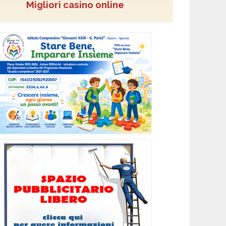
Migliori casino online