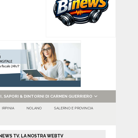
NI, SAPORI & DINTORNI DI CARMEN GUERRIERO
IRPINIA
NOLANO
SALERNO E PROVINCIA
NEWS TV. LA NOSTRA WEBTV