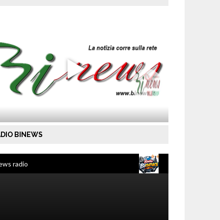
DIO BINEWS