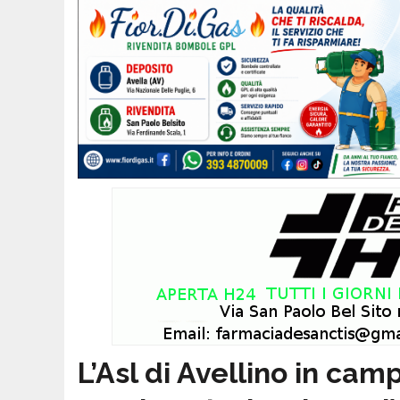
L’Asl di Avellino in cam