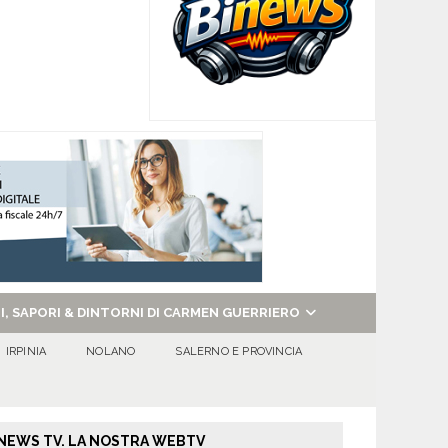
NI, SAPORI & DINTORNI DI CARMEN GUERRIERO
IRPINIA
NOLANO
SALERNO E PROVINCIA
NEWS TV. LA NOSTRA WEBTV