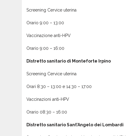
Screening Cervice uterina
Orario 9:00 – 13:00
Vaccinazione anti-HPV
Orario 9:00 – 16:00
Distretto sanitario di Monteforte Irpino
Screening Cervice uterina
Orari 8:30 – 13:00 e 14:30 – 17:00
Vaccinazioni anti-HPV
Orario 08:30 – 16:00
Distretto sanitario Sant’Angelo dei Lombardi