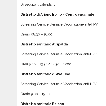
Di seguito il calendario:
Distretto di Ariano Irpino – Centro vaccinale
Screening Cervice uterina e Vaccinazione anti-HPV
Orario 08:30 – 16:00
Distretto sanitario Atripalda
Screening Cervice uterina e Vaccinazioni anti-HPV
Orari 9:00 – 13:30 e 14:30 – 17:00
Distretto sanitario di Avellino
Screening Cervice uterina e Vaccinazioni anti-HPV
Orario 9:00 – 15:00
Distretto sanitario Baiano