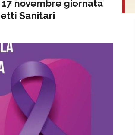
ì 17 novembre giornata
etti Sanitari