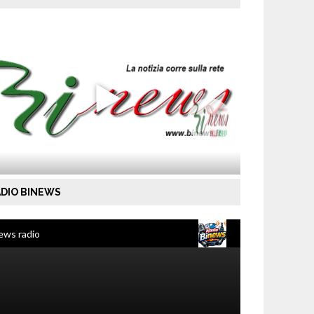
DIO BINEWS