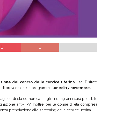
azione del cancro della cervice
uterina
i sei Distretti
nata di prevenzione in programma
lunedì 17 novembre.
ragazzi di età compresa tra gli 11 e i 19 anni sarà possibile
inazione anti-HPV. Inoltre, per le donne di età compresa
enza prenotazione allo screening della cervice uterina.