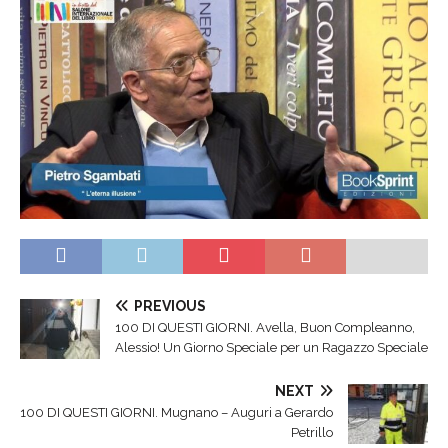
PREVIOUS
100 DI QUESTI GIORNI. Avella, Buon Compleanno,
Alessio! Un Giorno Speciale per un Ragazzo Speciale
NEXT
100 DI QUESTI GIORNI. Mugnano – Auguri a Gerardo
Petrillo