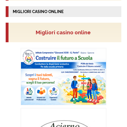
MIGLIORI CASINO ONLINE
Migliori casino online