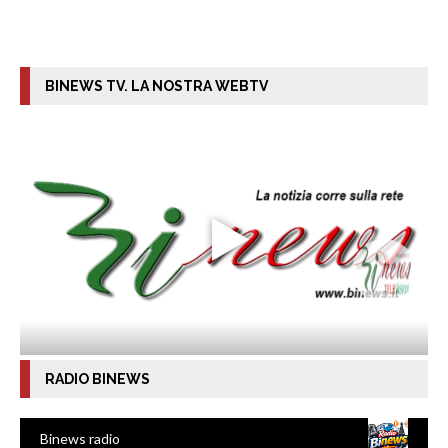
BINEWS TV. LA NOSTRA WEBTV
RADIO BINEWS