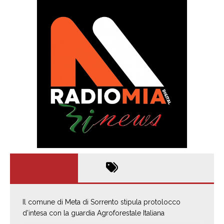
Il comune di Meta di Sorrento stipula protolocco
d’intesa con la guardia Agroforestale Italiana