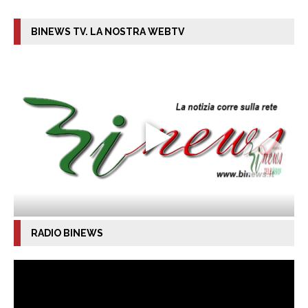
BINEWS TV. LA NOSTRA WEBTV
RADIO BINEWS