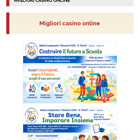
MIGLIORI CASINO ONLINE
Migliori casino online