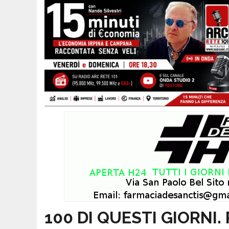
100 DI QUESTI GIORNI. 