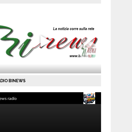
DIO BINEWS