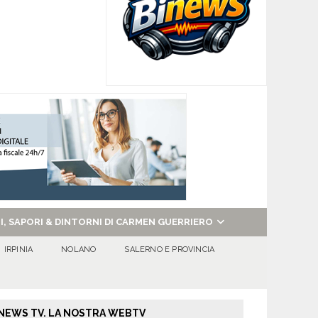
NI, SAPORI & DINTORNI DI CARMEN GUERRIERO
IRPINIA
NOLANO
SALERNO E PROVINCIA
NEWS TV. LA NOSTRA WEBTV