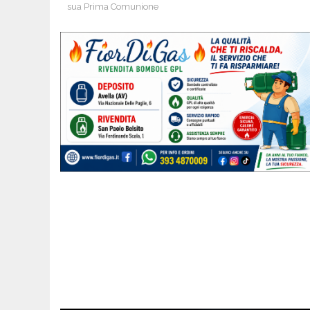
sua Prima Comunione