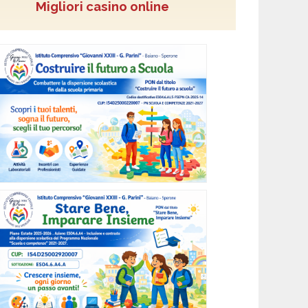
Migliori casino online