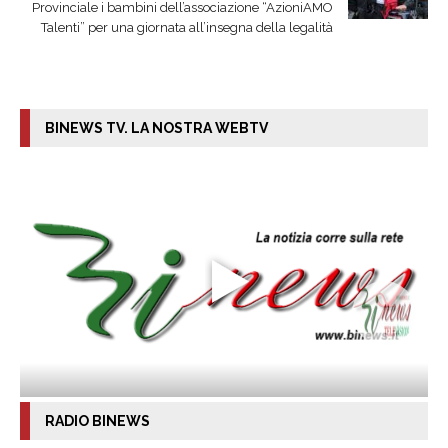
Provinciale i bambini dell’associazione “AzioniAMO
Talenti” per una giornata all’insegna della legalità
BINEWS TV. LA NOSTRA WEBTV
RADIO BINEWS