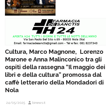
Cultura, Marco Magnone, Lorenzo
Marone e Anna Malinconico tra gli
ospiti della rassegna “Il maggio dei
libri e della cultura” promossa dal
caffè letterario della Mondadori di
Nola
24/05/2025
binews.it