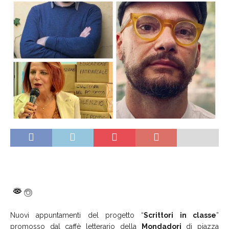
Nuovi appuntamenti del progetto “
Scrittori in classe
”
promosso dal caffè letterario della
Mondadori
di piazza