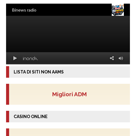
LISTA DI SITI NON AAMS
Migliori ADM
CASINO ONLINE