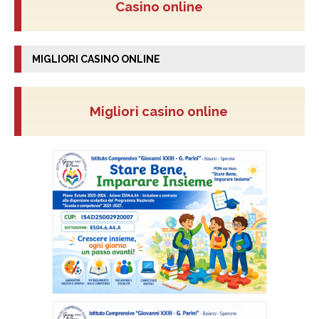
Casino online
MIGLIORI CASINO ONLINE
Migliori casino online