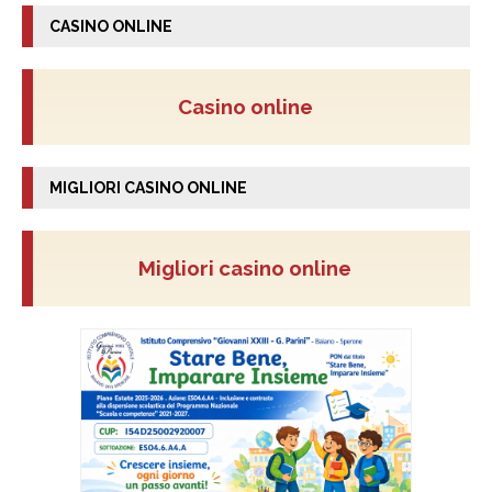
CASINO ONLINE
Casino online
MIGLIORI CASINO ONLINE
Migliori casino online