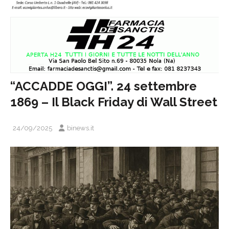
“ACCADDE OGGI”. 24 settembre
1869 – Il Black Friday di Wall Street
24/09/2025
binews.it