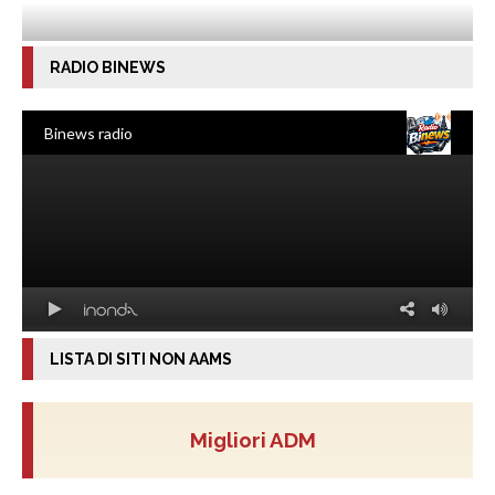
RADIO BINEWS
LISTA DI SITI NON AAMS
Migliori ADM