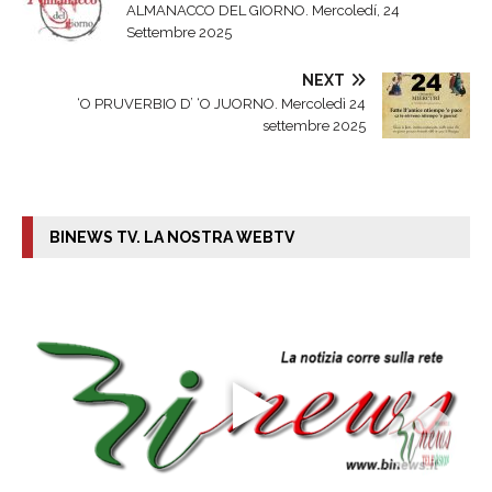
ALMANACCO DEL GIORNO. Mercoledí, 24
Settembre 2025
NEXT
‘O PRUVERBIO D’ ‘O JUORNO. Mercoledì 24
settembre 2025
BINEWS TV. LA NOSTRA WEBTV