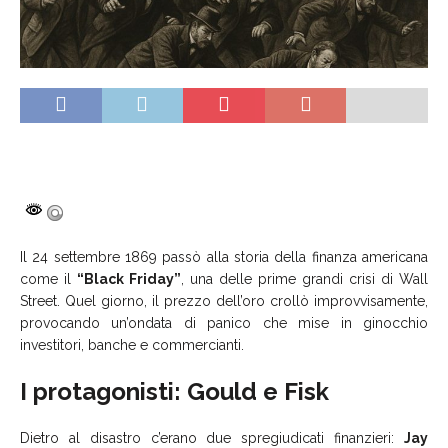
Il 24 settembre 1869 passò alla storia della finanza americana
come il
“Black Friday”
, una delle prime grandi crisi di Wall
Street. Quel giorno, il prezzo dell’oro crollò improvvisamente,
provocando un’ondata di panico che mise in ginocchio
investitori, banche e commercianti.
I protagonisti: Gould e Fisk
Dietro al disastro c’erano due spregiudicati finanzieri:
Jay