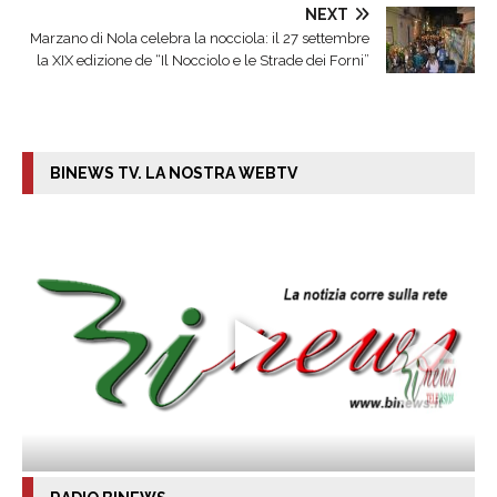
NEXT
Marzano di Nola celebra la nocciola: il 27 settembre
la XIX edizione de “Il Nocciolo e le Strade dei Forni”
BINEWS TV. LA NOSTRA WEBTV