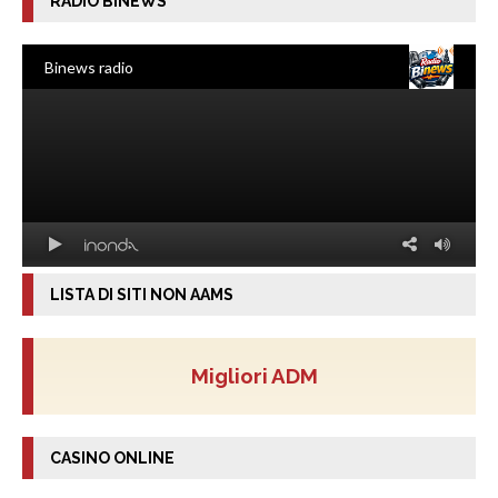
RADIO BINEWS
LISTA DI SITI NON AAMS
Migliori ADM
CASINO ONLINE