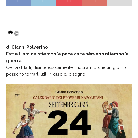
di Gianni Polverino
Fatte ll’amice ntiempo ’e pace ca te sèrveno ntiempo ’e
guerra!
Cerca di farti, disinteressatamente, molti amici che un giorno
possono tornarti utili in caso di bisogno.