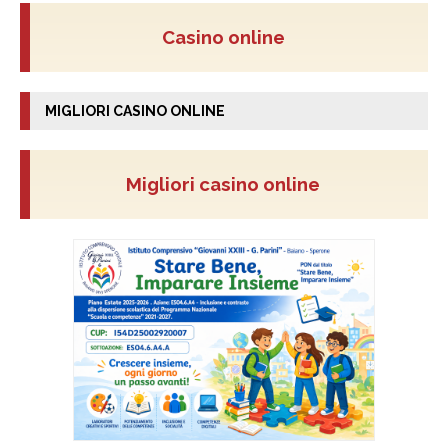
Casino online
MIGLIORI CASINO ONLINE
Migliori casino online