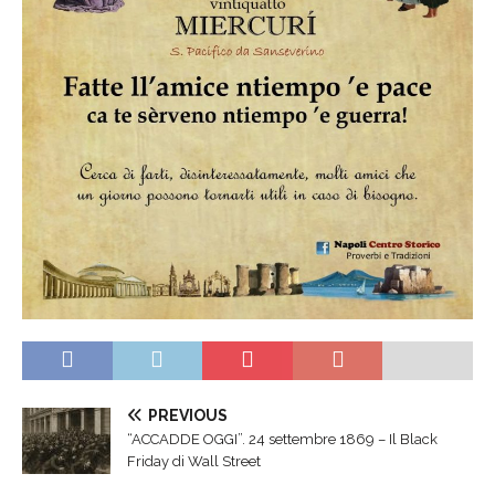
PREVIOUS
“ACCADDE OGGI”. 24 settembre 1869 – Il Black
Friday di Wall Street