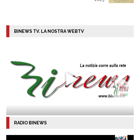
BINEWS TV. LA NOSTRA WEBTV
RADIO BINEWS