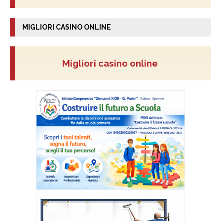
MIGLIORI CASINO ONLINE
Migliori casino online