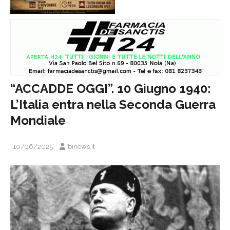
“ACCADDE OGGI”. 10 Giugno 1940:
L’Italia entra nella Seconda Guerra
Mondiale
10/06/2025
binews.it