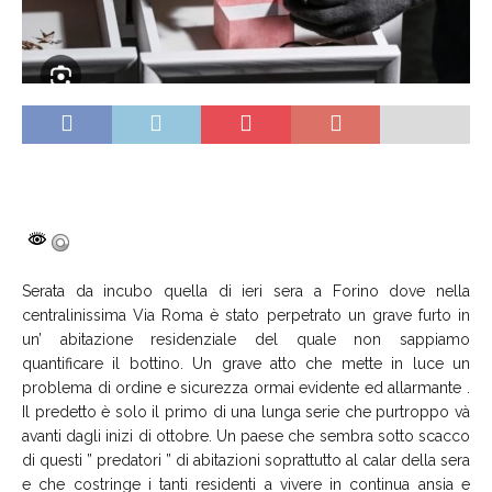
Serata da incubo quella di ieri sera a Forino dove nella
centralinissima Via Roma è stato perpetrato un grave furto in
un’ abitazione residenziale del quale non sappiamo
quantificare il bottino. Un grave atto che mette in luce un
problema di ordine e sicurezza ormai evidente ed allarmante .
Il predetto è solo il primo di una lunga serie che purtroppo và
avanti dagli inizi di ottobre. Un paese che sembra sotto scacco
di questi ” predatori ” di abitazioni soprattutto al calar della sera
e che costringe i tanti residenti a vivere in continua ansia e