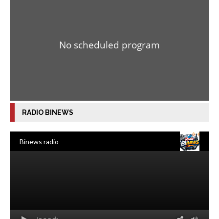
RADIO BINEWS