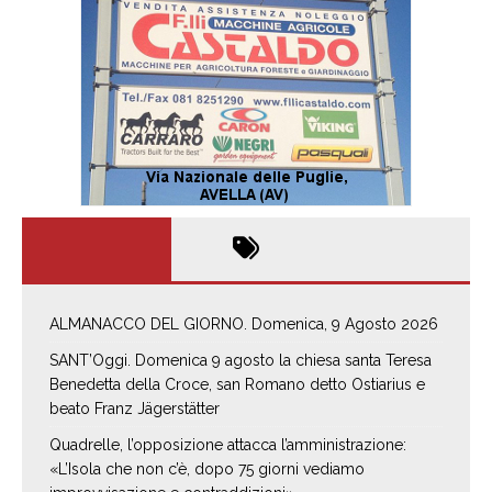
ALMANACCO DEL GIORNO. Domenica, 9 Agosto 2026
SANT’Oggi. Domenica 9 agosto la chiesa santa Teresa
Benedetta della Croce, san Romano detto Ostiarius e
beato Franz Jägerstätter
Quadrelle, l’opposizione attacca l’amministrazione:
«L’Isola che non c’è, dopo 75 giorni vediamo