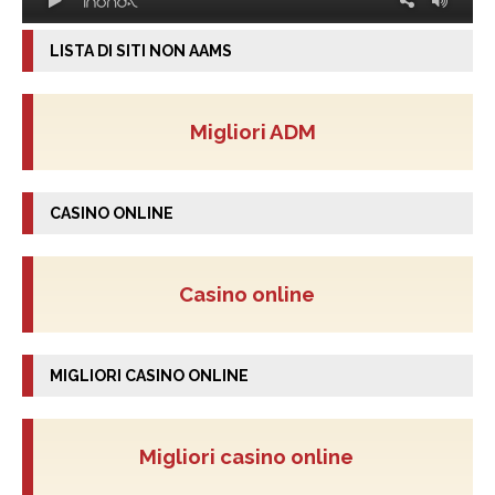
LISTA DI SITI NON AAMS
Migliori ADM
CASINO ONLINE
Casino online
MIGLIORI CASINO ONLINE
Migliori casino online