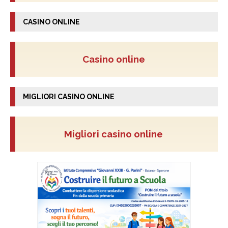
CASINO ONLINE
Casino online
MIGLIORI CASINO ONLINE
Migliori casino online