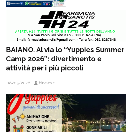
BAIANO. Al via lo “Yuppies Summer
Camp 2026”: divertimento e
attività per i più piccoli
18/05/2026
binews.it