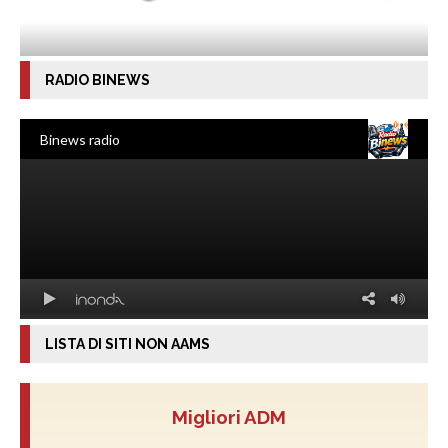
RADIO BINEWS
LISTA DI SITI NON AAMS
Migliori ADM