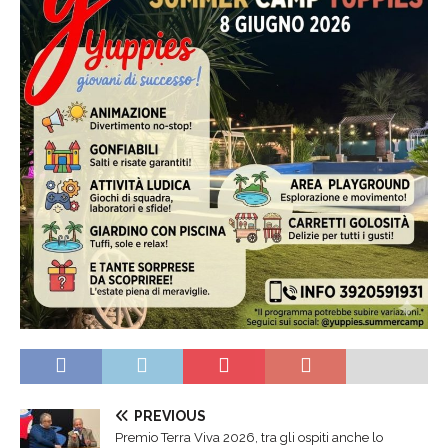
PREVIOUS
Premio Terra Viva 2026, tra gli ospiti anche lo