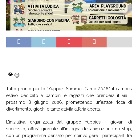
Tutto pronto per lo “Yuppies Summer Camp 2026”, il campus
estivo dedicato a bambini e ragazzi che prenderà il via il
prossimo 8 giugno 2026, promettendo un’estate ricca di
divertimento, giochi e tante attività all’aria aperta.
L’iniziativa, organizzata dal gruppo Yuppies – giovani di
successo, offrirà giornate all’insegna dell’animazione no-stop,
con un programma pensato per coinvolgere i partecipanti tra