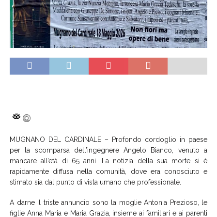
MUGNANO DEL CARDINALE – Profondo cordoglio in paese
per la scomparsa dell’ingegnere Angelo Bianco, venuto a
mancare all’età di 65 anni. La notizia della sua morte si è
rapidamente diffusa nella comunità, dove era conosciuto e
stimato sia dal punto di vista umano che professionale.
A darne il triste annuncio sono la moglie Antonia Prezioso, le
figlie Anna Maria e Maria Grazia, insieme ai familiari e ai parenti