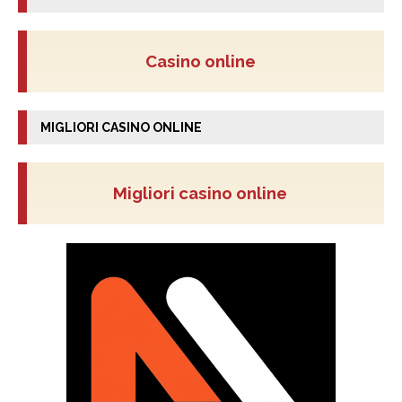
Casino online
MIGLIORI CASINO ONLINE
Migliori casino online