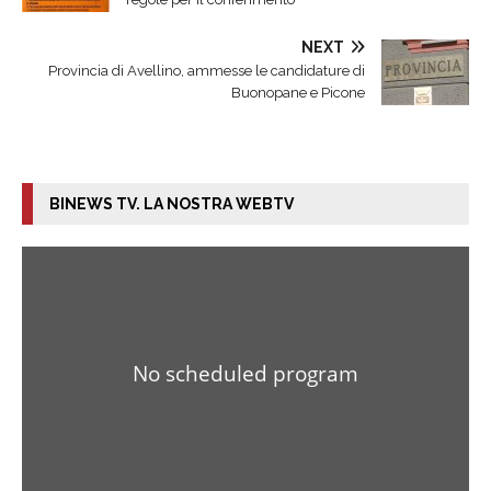
NEXT
Provincia di Avellino, ammesse le candidature di
Buonopane e Picone
BINEWS TV. LA NOSTRA WEBTV