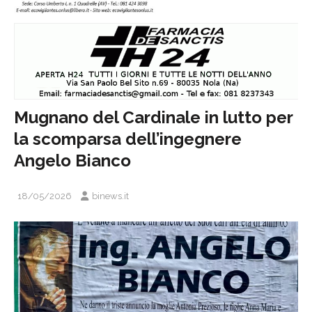
Mugnano del Cardinale in lutto per
la scomparsa dell’ingegnere
Angelo Bianco
18/05/2026
binews.it