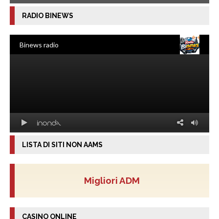
RADIO BINEWS
LISTA DI SITI NON AAMS
Migliori ADM
CASINO ONLINE