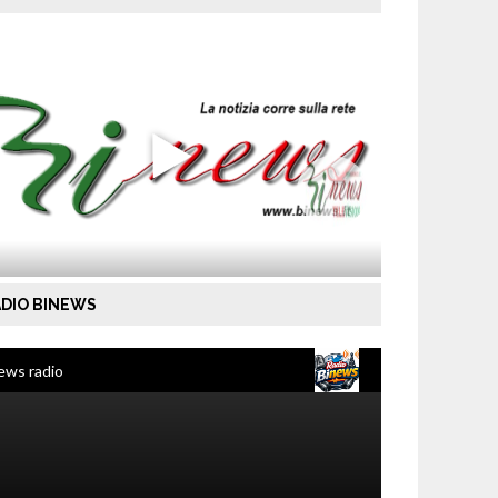
DIO BINEWS