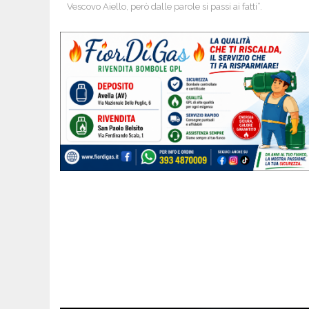
Vescovo Aiello, però dalle parole si passi ai fatti”.