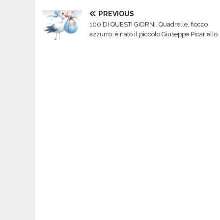
PREVIOUS
100 DI QUESTI GIORNI. Quadrelle, fiocco
azzurro: è nato il piccolo Giuseppe Picariello