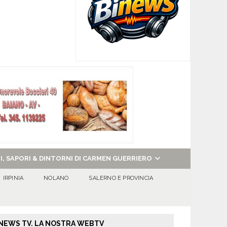
NI, SAPORI & DINTORNI DI CARMEN GUERRIERO
IRPINIA
NOLANO
SALERNO E PROVINCIA
NEWS TV. LA NOSTRA WEBTV