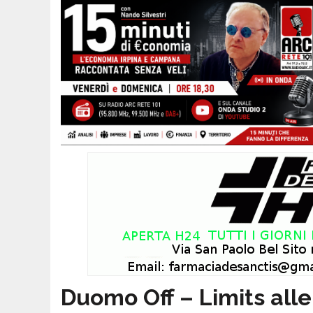
Duomo Off – Limits alle