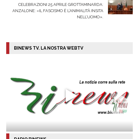
CELEBRAZIONI 25 APRILE GROTTAMINARDA:
ANZALONE: «IL FASCISMO È L’ANIMALITÀ INSITA
NELL’UOMO».
BINEWS TV. LA NOSTRA WEBTV