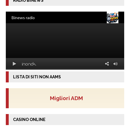
RADIO BINEWS
LISTA DI SITI NON AAMS
Migliori ADM
CASINO ONLINE