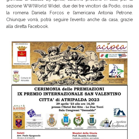
sezione WW(World Wide), due dei tre vincitori da Podio, ossia
la romena Daniela Forcos e l’americana Antonia Petrone.
Chiunque vorrà, potrà seguire l’evento anche da casa, grazie
alla diretta Facebook.