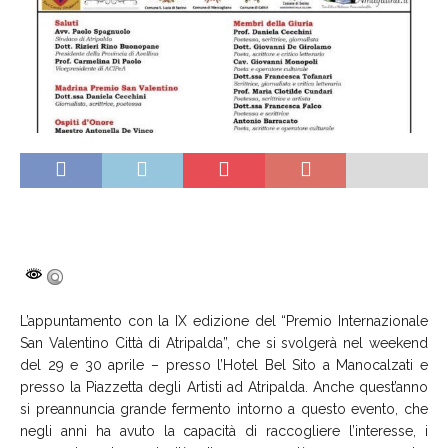
L’appuntamento con la IX edizione del “Premio Internazionale
San Valentino Città di Atripalda”, che si svolgerà nel weekend
del 29 e 30 aprile – presso l’Hotel Bel Sito a Manocalzati e
presso la Piazzetta degli Artisti ad Atripalda. Anche quest’anno
si preannuncia grande fermento intorno a questo evento, che
negli anni ha avuto la capacità di raccogliere l’interesse, i