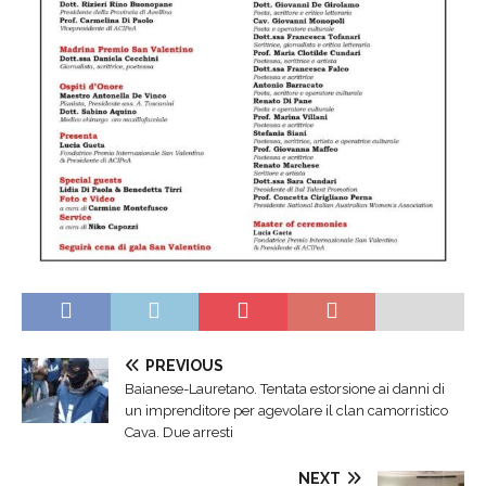
PREVIOUS
Baianese-Lauretano. Tentata estorsione ai danni di
un imprenditore per agevolare il clan camorristico
Cava. Due arresti
NEXT