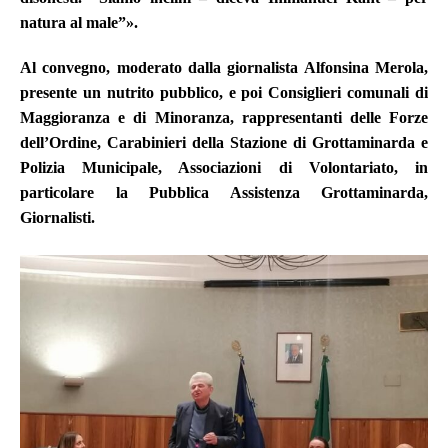
natura al male”».
Al convegno, moderato dalla giornalista Alfonsina Merola,
presente un nutrito pubblico, e poi Consiglieri comunali di
Maggioranza e di Minoranza, rappresentanti delle Forze
dell’Ordine, Carabinieri della Stazione di Grottaminarda e
Polizia Municipale, Associazioni di Volontariato, in
particolare la Pubblica Assistenza Grottaminarda,
Giornalisti.