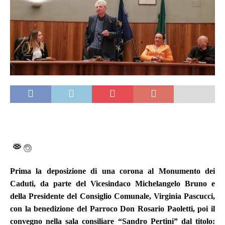
Prima la depos
izione di una corona al Monumento dei
Caduti, da parte del Vicesindaco Michelangelo Bruno e
della Presidente del Consiglio Comunale, Virginia Pascucci,
con la benedizione del Parroco Don Rosario Paoletti, poi il
convegno nel
la sala consiliare “Sandro Pertini” dal titolo: