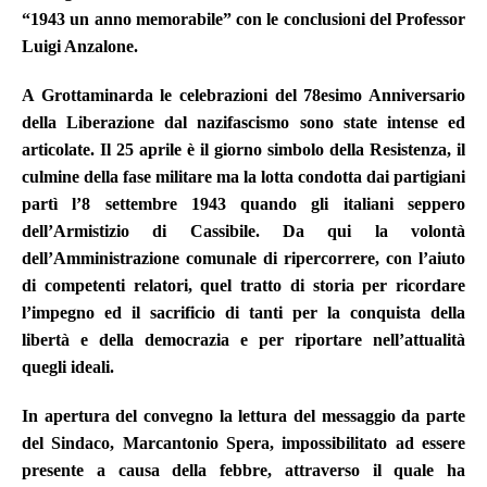
“1943 un anno memorabile” con le conclusioni del Professor
Luigi Anzalone.
A Grottaminarda le celebrazioni del 78esimo Anniversario
della Liberazione dal nazifascismo sono state intense ed
articolate. Il 25 aprile è il giorno simbolo della Resistenza, il
culmine della fase militare ma la lotta condotta dai partigiani
partì l’8 settembre 1943 quando gli italiani seppero
dell’Armistizio di Cassibile. Da qui la volontà
dell’Amministrazione comunale di ripercorrere, con l’aiuto
di competenti relatori, quel tratto di storia per ricordare
l’impegno ed il sacrificio di tanti per la conquista della
libertà e della democrazia e per riportare nell’attualità
quegli ideali.
In apertura del convegno la lettura del messaggio da parte
del Sindaco, Marcantonio Spera, impossibilitato ad essere
presente a causa della febbre, attraverso il quale ha