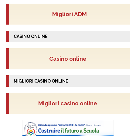
Migliori ADM
CASINO ONLINE
Casino online
MIGLIORI CASINO ONLINE
Migliori casino online