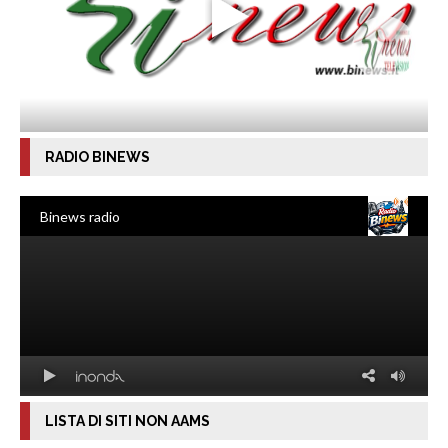
RADIO BINEWS
LISTA DI SITI NON AAMS