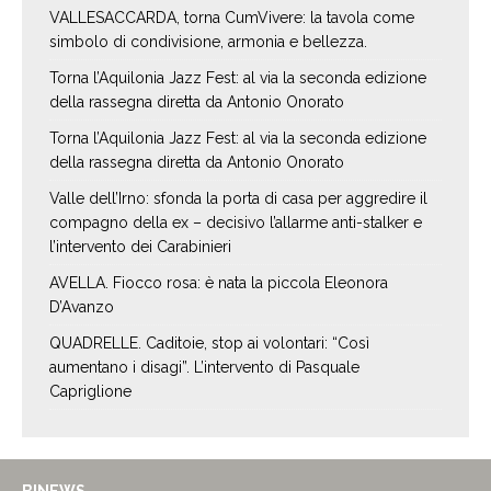
VALLESACCARDA, torna CumVivere: la tavola come
simbolo di condivisione, armonia e bellezza.
Torna l’Aquilonia Jazz Fest: al via la seconda edizione
della rassegna diretta da Antonio Onorato
Torna l’Aquilonia Jazz Fest: al via la seconda edizione
della rassegna diretta da Antonio Onorato
Valle dell’Irno: sfonda la porta di casa per aggredire il
compagno della ex – decisivo l’allarme anti-stalker e
l’intervento dei Carabinieri
AVELLA. Fiocco rosa: è nata la piccola Eleonora
D’Avanzo
QUADRELLE. Caditoie, stop ai volontari: “Così
aumentano i disagi”. L’intervento di Pasquale
Capriglione
BINEWS