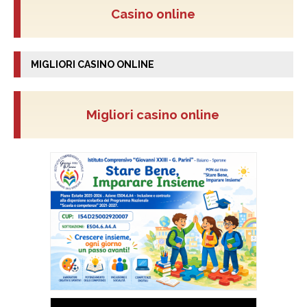
Casino online
MIGLIORI CASINO ONLINE
Migliori casino online