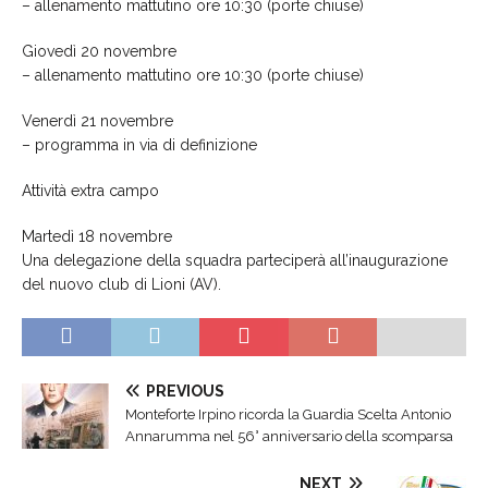
– allenamento mattutino ore 10:30 (porte chiuse)
Giovedì 20 novembre
– allenamento mattutino ore 10:30 (porte chiuse)
Venerdì 21 novembre
– programma in via di definizione
Attività extra campo
Martedì 18 novembre
Una delegazione della squadra parteciperà all’inaugurazione
del nuovo club di Lioni (AV).
PREVIOUS
Monteforte Irpino ricorda la Guardia Scelta Antonio
Annarumma nel 56° anniversario della scomparsa
NEXT