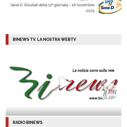
Serie D. Risultati della 12ª giornata – 16 novembre
2025
BINEWS TV. LA NOSTRA WEBTV
RADIO BINEWS