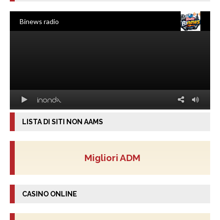
LISTA DI SITI NON AAMS
Migliori ADM
CASINO ONLINE