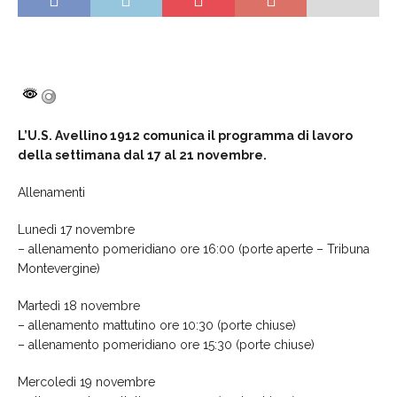
L’U.S. Avellino 1912 comunica il programma di lavoro
della settimana dal 17 al 21 novembre.
Allenamenti
Lunedì 17 novembre
– allenamento pomeridiano ore 16:00 (porte aperte – Tribuna
Montevergine)
Martedì 18 novembre
– allenamento mattutino ore 10:30 (porte chiuse)
– allenamento pomeridiano ore 15:30 (porte chiuse)
Mercoledì 19 novembre