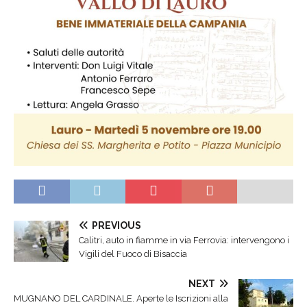
PREVIOUS
Calitri, auto in fiamme in via Ferrovia: intervengono i
Vigili del Fuoco di Bisaccia
NEXT
MUGNANO DEL CARDINALE. Aperte le Iscrizioni alla