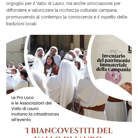
orgoglio per il Vallo di Lauro, ma anche un’occasione per
diffondere e valorizzare la ricchezza culturale campana,
promuovendo al contempo la conoscenza e il rispetto delle
tradizioni locali.