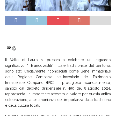
Il Vallo di Lauro si prepara a celebrare un traguardo
significativo: “I Biancovestiti”, rituale tradizionale del territorio,
sono stati ufficialmente riconosciuti come Bene Immateriale
della Regione Campania nell’Inventario del Patrimonio
Immateriale Campano (IPIC). Il prestigioso riconoscimento,
sancito dal decreto dirigenziale n. 450 del 5 agosto 2024,
rappresenta un importante attestato di valore per questa antica
celebrazione, a testimonianza dell’importanza della tradizione
e della cultura locali.