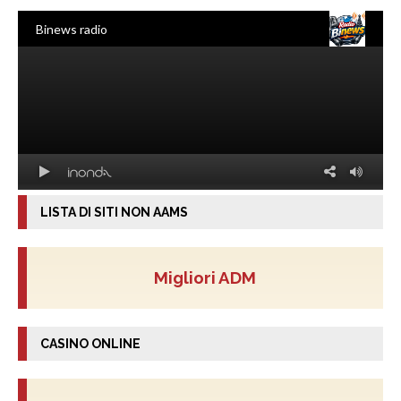
LISTA DI SITI NON AAMS
Migliori ADM
CASINO ONLINE