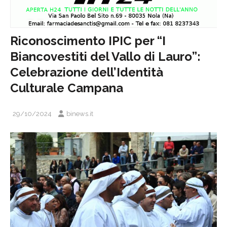
Riconoscimento IPIC per “I
Biancovestiti del Vallo di Lauro”:
Celebrazione dell’Identità
Culturale Campana
29/10/2024
binews.it