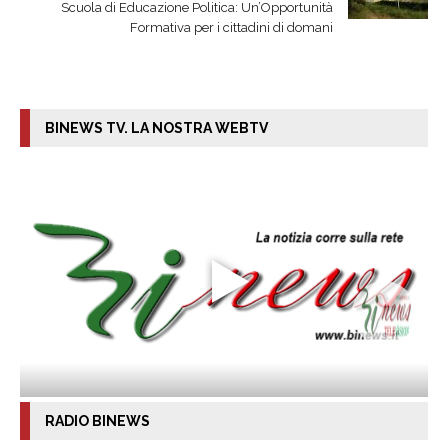
Scuola di Educazione Politica: Un’Opportunità
Formativa per i cittadini di domani
BINEWS TV. LA NOSTRA WEBTV
RADIO BINEWS