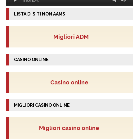
LISTA DI SITI NON AAMS
Migliori ADM
CASINO ONLINE
Casino online
MIGLIORI CASINO ONLINE
Migliori casino online