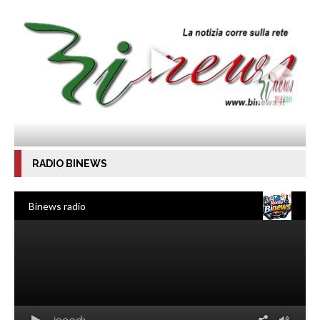
RADIO BINEWS