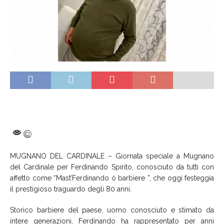
MUGNANO DEL CARDINALE – Giornata speciale a Mugnano
del Cardinale per Ferdinando Spirito, conosciuto da tutti con
affetto come “Mast’Ferdinando ó barbiere ”, che oggi festeggia
il prestigioso traguardo degli 80 anni.
Storico barbiere del paese, uomo conosciuto e stimato da
intere generazioni, Ferdinando ha rappresentato per anni