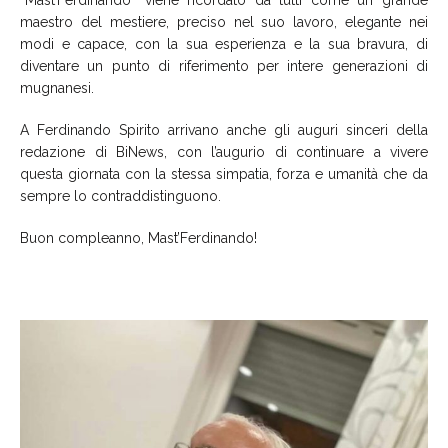
maestro del mestiere, preciso nel suo lavoro, elegante nei
modi e capace, con la sua esperienza e la sua bravura, di
diventare un punto di riferimento per intere generazioni di
mugnanesi.
A Ferdinando Spirito arrivano anche gli auguri sinceri della
redazione di BiNews, con l’augurio di continuare a vivere
questa giornata con la stessa simpatia, forza e umanità che da
sempre lo contraddistinguono.
Buon compleanno, Mast’Ferdinando!