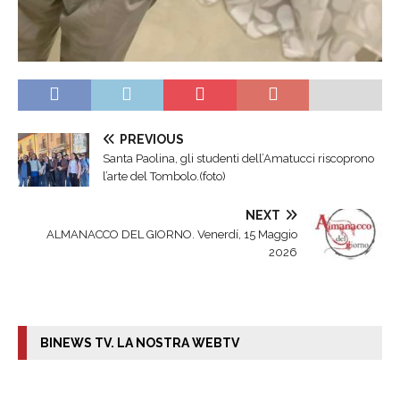
PREVIOUS
Santa Paolina, gli studenti dell’Amatucci riscoprono
l’arte del Tombolo.(foto)
NEXT
ALMANACCO DEL GIORNO. Venerdí, 15 Maggio
2026
BINEWS TV. LA NOSTRA WEBTV