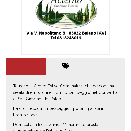
Taurano, il Centro Estivo Comunale si chiude con una
serata di emozioni e il primo campeggio nel Convento
di San Giovanni del Palco
Baiano, rieccoti! Il ripescaggio riporta i granata in
Promozione
Domicella in festa: Zahida Muhammad presta