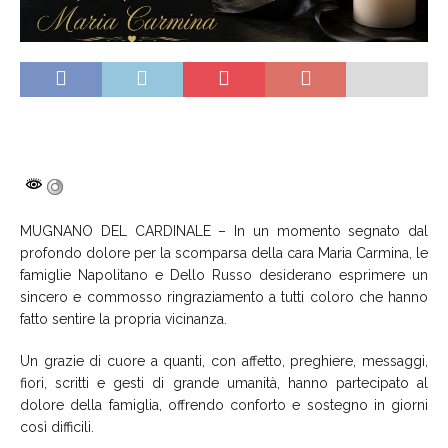
MUGNANO DEL CARDINALE – In un momento segnato dal
profondo dolore per la scomparsa della cara Maria Carmina, le
famiglie Napolitano e Dello Russo desiderano esprimere un
sincero e commosso ringraziamento a tutti coloro che hanno
fatto sentire la propria vicinanza.
Un grazie di cuore a quanti, con affetto, preghiere, messaggi,
fiori, scritti e gesti di grande umanità, hanno partecipato al
dolore della famiglia, offrendo conforto e sostegno in giorni
così difficili.