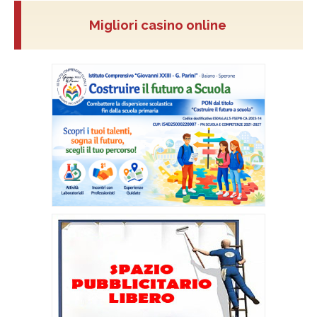
Migliori casino online