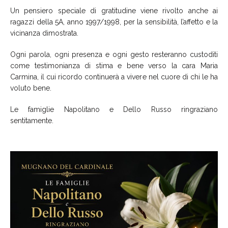
Un pensiero speciale di gratitudine viene rivolto anche ai
ragazzi della 5A, anno 1997/1998, per la sensibilità, l’affetto e la
vicinanza dimostrata.
Ogni parola, ogni presenza e ogni gesto resteranno custoditi
come testimonianza di stima e bene verso la cara Maria
Carmina, il cui ricordo continuerà a vivere nel cuore di chi le ha
voluto bene.
Le famiglie Napolitano e Dello Russo ringraziano
sentitamente.