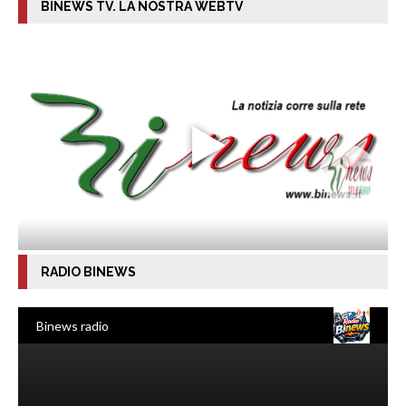
BINEWS TV. LA NOSTRA WEBTV
RADIO BINEWS