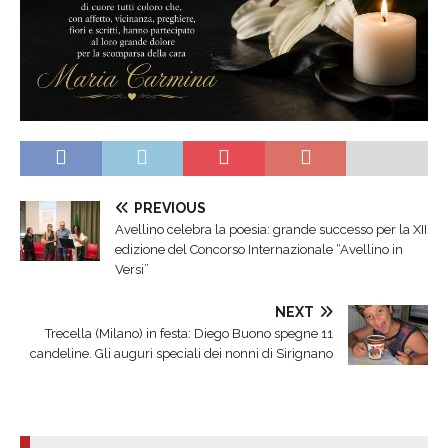
PREVIOUS
Avellino celebra la poesia: grande successo per la XII
edizione del Concorso Internazionale “Avellino in
Versi”
NEXT
Trecella (Milano) in festa: Diego Buono spegne 11
candeline. Gli auguri speciali dei nonni di Sirignano