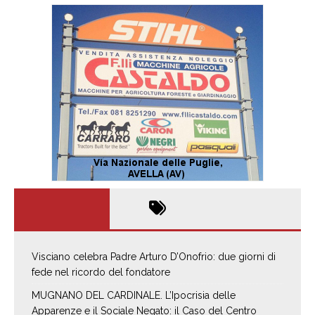
Visciano celebra Padre Arturo D’Onofrio: due giorni di
fede nel ricordo del fondatore
MUGNANO DEL CARDINALE. L’Ipocrisia delle
Apparenze e il Sociale Negato: il Caso del Centro