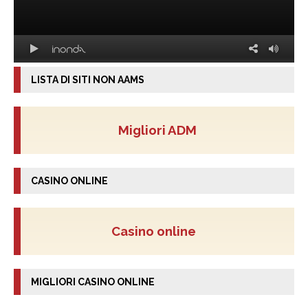
LISTA DI SITI NON AAMS
Migliori ADM
CASINO ONLINE
Casino online
MIGLIORI CASINO ONLINE