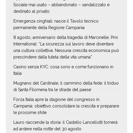
Sociale mai usato – abbandonato – vandalizzato e
destinato al privato
Emergenza cinghiali: nasce il Tavolo tecnico
permanente della Regione Campania
8 agosto, anniversario della tragedia di Marcinelle. Pmi
International: “La sicurezza sul lavoro deve diventare
una cultura collettiva. Nessuna crescita economica può
prescindere dalla tutela della vita umana”
Casino senza KYC: cosa sono e come funzionano in
Italia
Mugnano del Cardinale, il cammino della fede: il triduo
di Santa Filomena tra le strade del paese
Forza Italia apre la stagione del congresso in
Campania: obiettivo consolidare la crescita e preparare
le prossime sfide
Lauro riaccende la storia: il Castello Lancellotti tornerà
ad ardere nella notte del 30 agosto