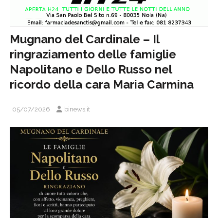
Mugnano del Cardinale – Il
ringraziamento delle famiglie
Napolitano e Dello Russo nel
ricordo della cara Maria Carmina
05/07/2026
binews.it