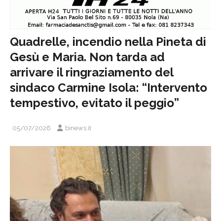
Quadrelle, incendio nella Pineta di
Gesù e Maria. Non tarda ad
arrivare il ringraziamento del
sindaco Carmine Isola: “Intervento
tempestivo, evitato il peggio”
05/07/2026
binews.it