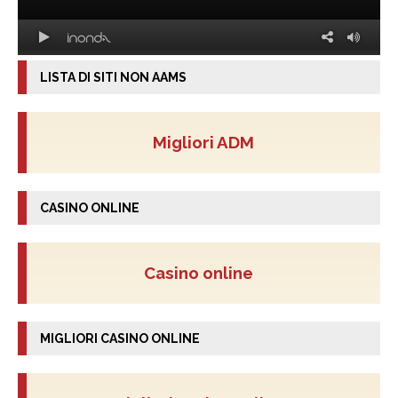
LISTA DI SITI NON AAMS
Migliori ADM
CASINO ONLINE
Casino online
MIGLIORI CASINO ONLINE