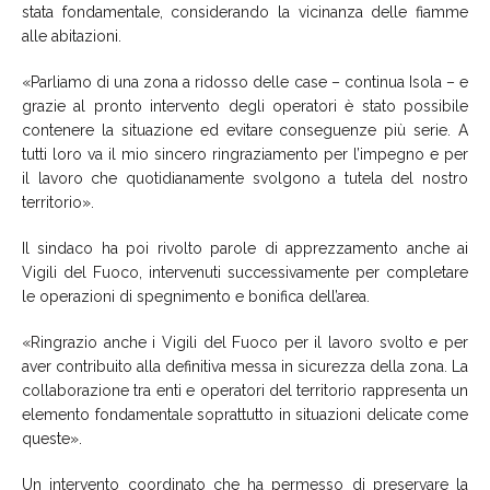
stata fondamentale, considerando la vicinanza delle fiamme
alle abitazioni.
«Parliamo di una zona a ridosso delle case – continua Isola – e
grazie al pronto intervento degli operatori è stato possibile
contenere la situazione ed evitare conseguenze più serie. A
tutti loro va il mio sincero ringraziamento per l’impegno e per
il lavoro che quotidianamente svolgono a tutela del nostro
territorio».
Il sindaco ha poi rivolto parole di apprezzamento anche ai
Vigili del Fuoco, intervenuti successivamente per completare
le operazioni di spegnimento e bonifica dell’area.
«Ringrazio anche i Vigili del Fuoco per il lavoro svolto e per
aver contribuito alla definitiva messa in sicurezza della zona. La
collaborazione tra enti e operatori del territorio rappresenta un
elemento fondamentale soprattutto in situazioni delicate come
queste».
Un intervento coordinato che ha permesso di preservare la