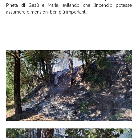
Pineta di Gesù e Maria, evitando che l’incendio potesse
assumere dimensioni ben più importanti.