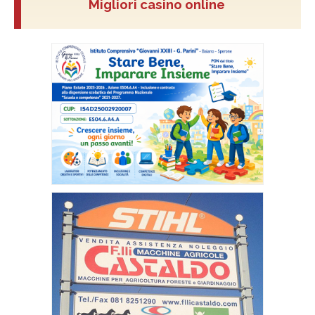
Migliori casino online