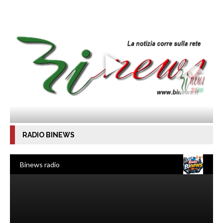
RADIO BINEWS