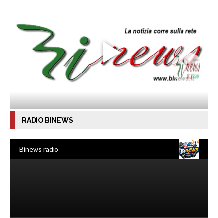
RADIO BINEWS