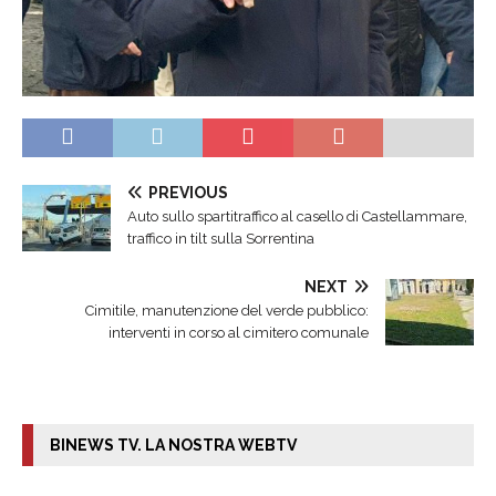
PREVIOUS
Auto sullo spartitraffico al casello di Castellammare,
traffico in tilt sulla Sorrentina
NEXT
Cimitile, manutenzione del verde pubblico:
interventi in corso al cimitero comunale
BINEWS TV. LA NOSTRA WEBTV