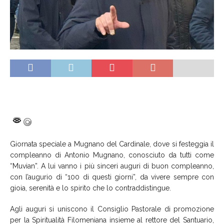
Giornata speciale a Mugnano del Cardinale, dove si festeggia il
compleanno di Antonio Mugnano, conosciuto da tutti come
“Muvian”. A lui vanno i più sinceri auguri di buon compleanno,
con l’augurio di “100 di questi giorni”, da vivere sempre con
gioia, serenità e lo spirito che lo contraddistingue.
Agli auguri si uniscono il Consiglio Pastorale di promozione
per la Spiritualità Filomeniana insieme al rettore del Santuario,