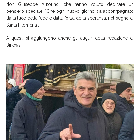
don Giuseppe Autorino, che hanno voluto dedicare un
pensiero speciale: “Che ogni nuovo giorno sia accompagnato
dalla luce della fede e dalla forza della speranza, nel segno di
Santa Filomena”.
A questi si aggiungono anche gli auguri della redazione di
Binews.