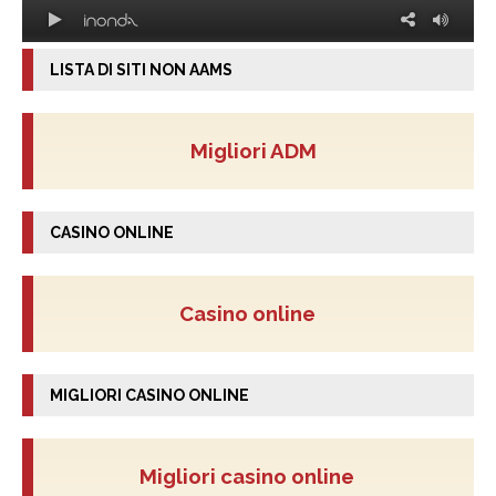
LISTA DI SITI NON AAMS
Migliori ADM
CASINO ONLINE
Casino online
MIGLIORI CASINO ONLINE
Migliori casino online