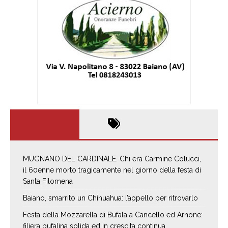
MUGNANO DEL CARDINALE. Chi era Carmine Colucci,
il 60enne morto tragicamente nel giorno della festa di
Santa Filomena
Baiano, smarrito un Chihuahua: l’appello per ritrovarlo
Festa della Mozzarella di Bufala a Cancello ed Arnone:
filiera bufalina solida ed in crescita continua