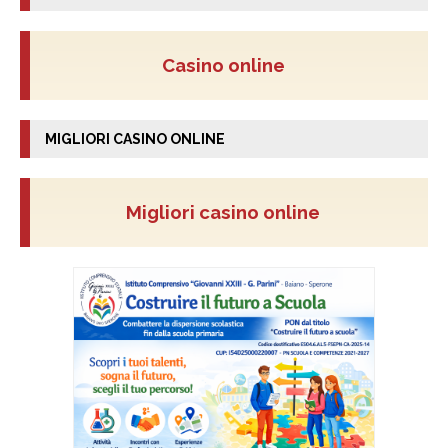
Casino online
MIGLIORI CASINO ONLINE
Migliori casino online