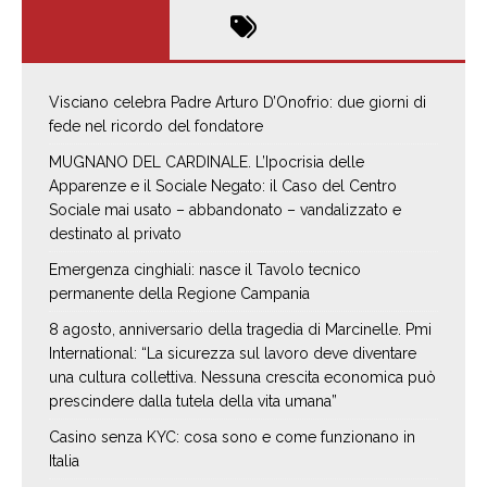
Visciano celebra Padre Arturo D’Onofrio: due giorni di
fede nel ricordo del fondatore
MUGNANO DEL CARDINALE. L’Ipocrisia delle
Apparenze e il Sociale Negato: il Caso del Centro
Sociale mai usato – abbandonato – vandalizzato e
destinato al privato
Emergenza cinghiali: nasce il Tavolo tecnico
permanente della Regione Campania
8 agosto, anniversario della tragedia di Marcinelle. Pmi
International: “La sicurezza sul lavoro deve diventare
una cultura collettiva. Nessuna crescita economica può
prescindere dalla tutela della vita umana”
Casino senza KYC: cosa sono e come funzionano in
Italia