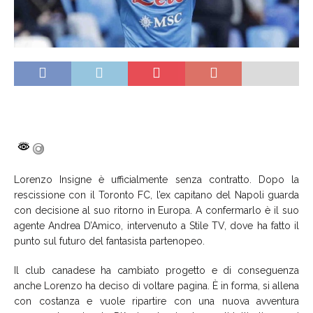
Lorenzo Insigne è ufficialmente senza contratto. Dopo la
rescissione con il Toronto FC, l’ex capitano del Napoli guarda
con decisione al suo ritorno in Europa. A confermarlo è il suo
agente Andrea D’Amico, intervenuto a Stile TV, dove ha fatto il
punto sul futuro del fantasista partenopeo.
Il club canadese ha cambiato progetto e di conseguenza
anche Lorenzo ha deciso di voltare pagina. È in forma, si allena
con costanza e vuole ripartire con una nuova avventura