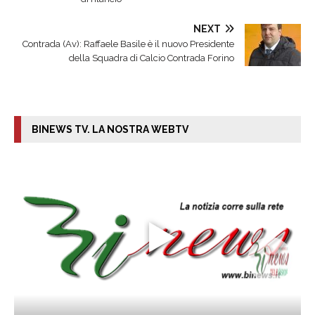
NEXT
Contrada (Av): Raffaele Basile è il nuovo Presidente
della Squadra di Calcio Contrada Forino
BINEWS TV. LA NOSTRA WEBTV