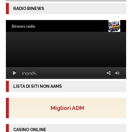
RADIO BINEWS
LISTA DI SITI NON AAMS
Migliori ADM
CASINO ONLINE