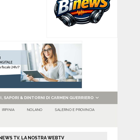
NI, SAPORI & DINTORNI DI CARMEN GUERRIERO
IRPINIA
NOLANO
SALERNO E PROVINCIA
NEWS TV. LA NOSTRA WEBTV