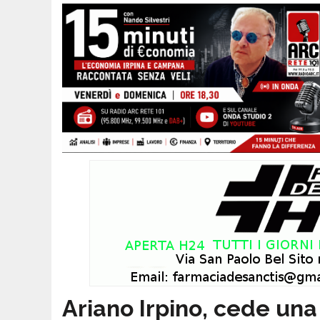
Ariano Irpino, cede una