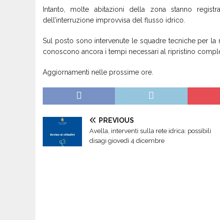
Intanto, molte abitazioni della zona stanno regis
dell’interruzione improvvisa del flusso idrico.
Sul posto sono intervenute le squadre tecniche per la 
conoscono ancora i tempi necessari al ripristino comple
Aggiornamenti nelle prossime ore.
PREVIOUS
Avella, interventi sulla rete idrica: possibili
disagi giovedì 4 dicembre