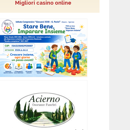
Migliori casino online