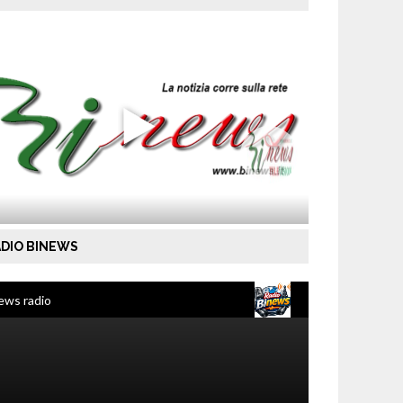
DIO BINEWS