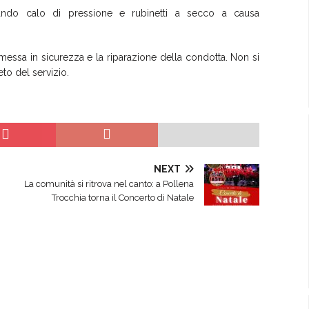
trando calo di pressione e rubinetti a secco a causa
messa in sicurezza e la riparazione della condotta. Non si
to del servizio.
NEXT
La comunità si ritrova nel canto: a Pollena
Trocchia torna il Concerto di Natale