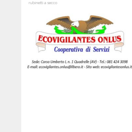
rubinetti a secco