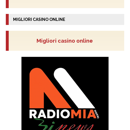
MIGLIORI CASINO ONLINE
Migliori casino online