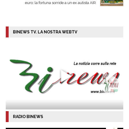
euro: la fortuna sorride a un ex autista AIR
BINEWS TV. LA NOSTRA WEBTV
RADIO BINEWS