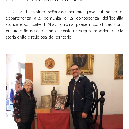
L’iniziativa ha voluto rafforzare nei più giovani il senso di
appartenenza alla comunità e la conoscenza dell’identità
storica e spirituale di Altavilla Irpina, paese ricco di tradizioni,
cultura e figure che hanno lasciato un segno importante nella
storia civile e religiosa del territorio.