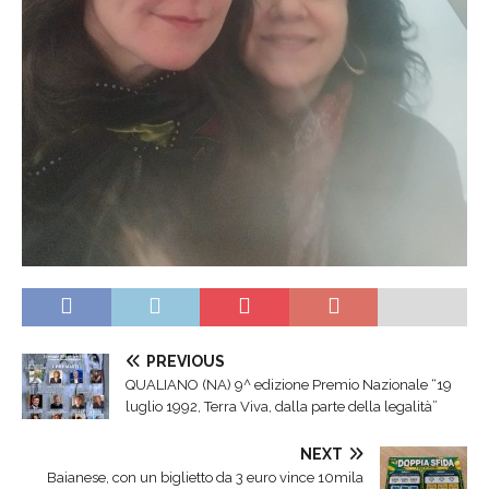
PREVIOUS
QUALIANO (NA) 9^ edizione Premio Nazionale “19
luglio 1992, Terra Viva, dalla parte della legalità”
NEXT
Baianese, con un biglietto da 3 euro vince 10mila