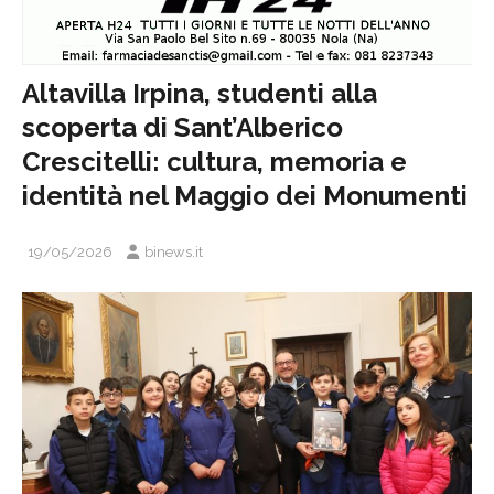
Altavilla Irpina, studenti alla
scoperta di Sant’Alberico
Crescitelli: cultura, memoria e
identità nel Maggio dei Monumenti
19/05/2026
binews.it