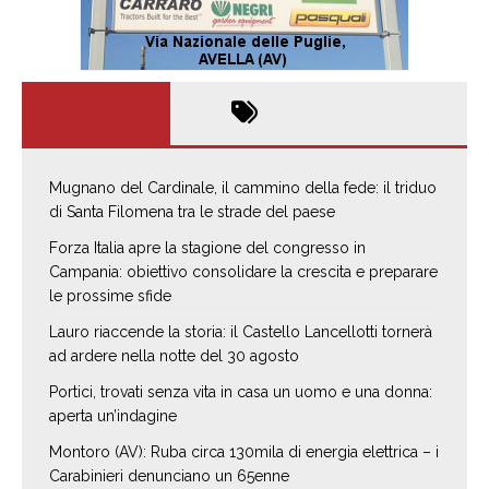
Mugnano del Cardinale, il cammino della fede: il triduo
di Santa Filomena tra le strade del paese
Forza Italia apre la stagione del congresso in
Campania: obiettivo consolidare la crescita e preparare
le prossime sfide
Lauro riaccende la storia: il Castello Lancellotti tornerà
ad ardere nella notte del 30 agosto
Portici, trovati senza vita in casa un uomo e una donna:
aperta un’indagine
Montoro (AV): Ruba circa 130mila di energia elettrica – i
Carabinieri denunciano un 65enne