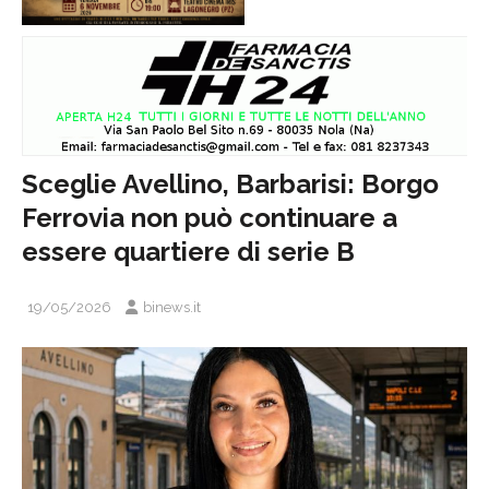
Sceglie Avellino, Barbarisi: Borgo
Ferrovia non può continuare a
essere quartiere di serie B
19/05/2026
binews.it