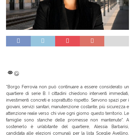
“Borgo Ferrovia non può continuare a essere considerato un
quartiere di serie B. I cittadini chiedono interventi immediati,
investimenti concreti e soprattutto rispetto. Servono spazi per i
giovani, servizi sanitari, manutenzione costante, più sicurezza e
attenzione reale verso chi vive ogni giorno questo territorio. Le
famiglie sono stanche delle promesse non mantenute”. A
sostenerlo è un’abitante del quartiere, Alessia Barbarisi,
candidata alle elezioni comunali per la lista Sceglie Avellino,