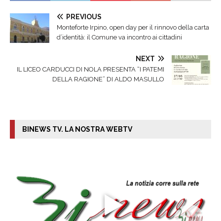
PREVIOUS
Monteforte Irpino, open day per il rinnovo della carta
d’identità: il Comune va incontro ai cittadini
NEXT
IL LICEO CARDUCCI DI NOLA PRESENTA “I PATEMI
DELLA RAGIONE” DI ALDO MASULLO
BINEWS TV. LA NOSTRA WEBTV