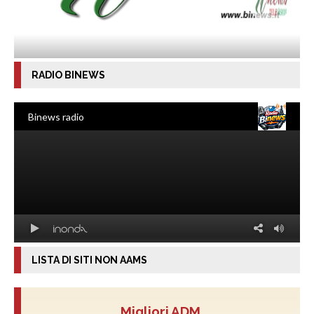
RADIO BINEWS
LISTA DI SITI NON AAMS
Migliori ADM