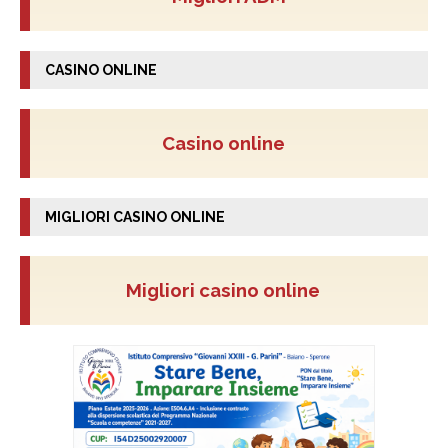
CASINO ONLINE
Casino online
MIGLIORI CASINO ONLINE
Migliori casino online