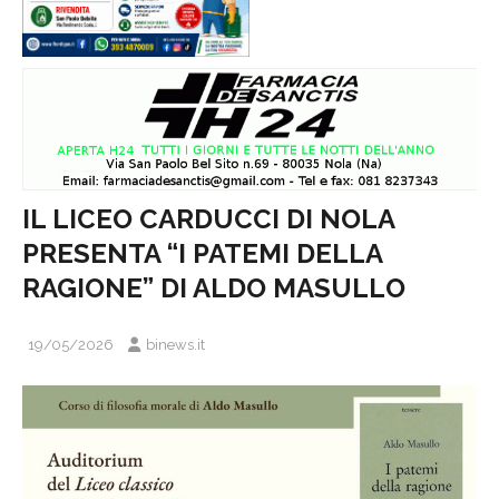
IL LICEO CARDUCCI DI NOLA
PRESENTA “I PATEMI DELLA
RAGIONE” DI ALDO MASULLO
19/05/2026
binews.it