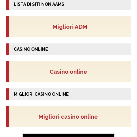
LISTA DI SITI NON AAMS
Migliori ADM
CASINO ONLINE
Casino online
MIGLIORI CASINO ONLINE
Migliori casino online