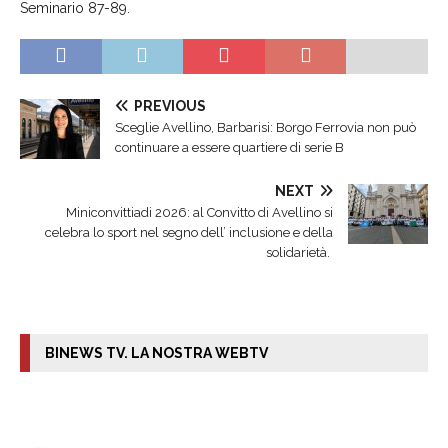
Seminario 87-89.
PREVIOUS
Sceglie Avellino, Barbarisi: Borgo Ferrovia non può
continuare a essere quartiere di serie B
NEXT
Miniconvittiadi 2026: al Convitto di Avellino si
celebra lo sport nel segno dell’ inclusione e della
solidarietà.
BINEWS TV. LA NOSTRA WEBTV