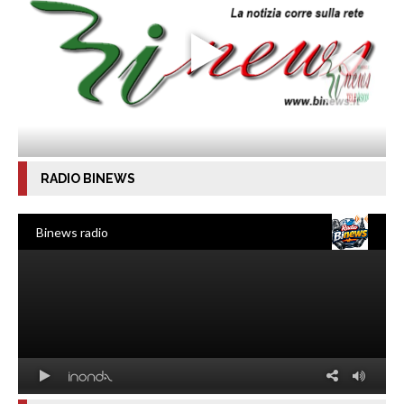
RADIO BINEWS