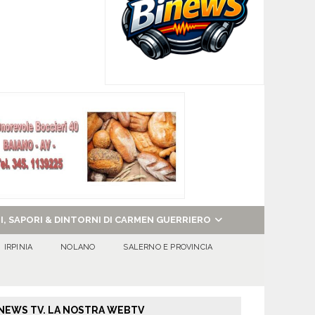
NI, SAPORI & DINTORNI DI CARMEN GUERRIERO
IRPINIA
NOLANO
SALERNO E PROVINCIA
NEWS TV. LA NOSTRA WEBTV