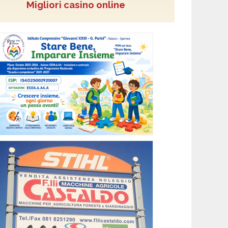
Migliori casino online