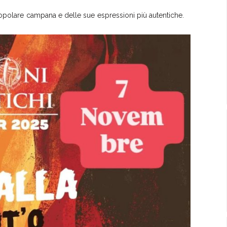
a popolare campana e delle sue espressioni più autentiche.