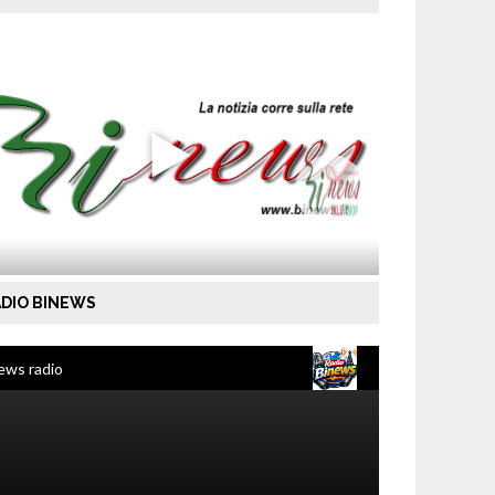
DIO BINEWS