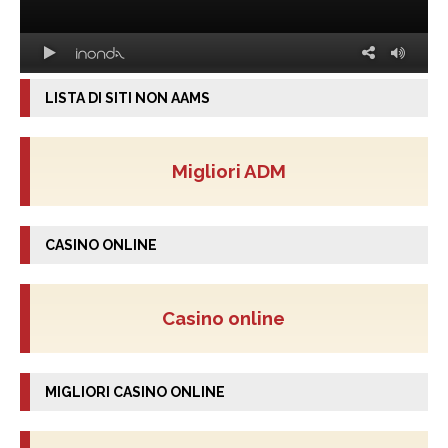
LISTA DI SITI NON AAMS
Migliori ADM
CASINO ONLINE
Casino online
MIGLIORI CASINO ONLINE