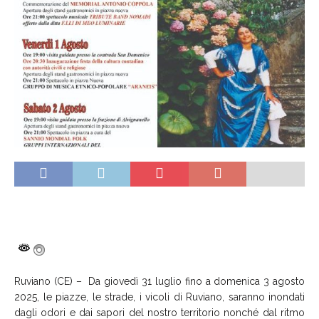
Ruviano (CE) – Da giovedì 31 luglio fino a domenica 3 agosto
2025, le piazze, le strade, i vicoli di Ruviano, saranno inondati
dagli odori e dai sapori del nostro territorio nonché dal ritmo