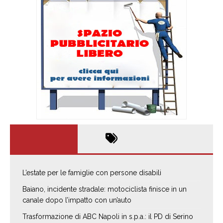
L’estate per le famiglie con persone disabili
Baiano, incidente stradale: motociclista finisce in un
canale dopo l’impatto con un’auto
Trasformazione di ABC Napoli in s.p.a.: il PD di Serino