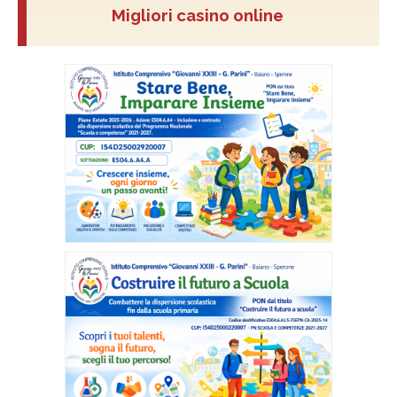
Migliori casino online