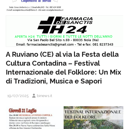
A Ruviano (CE) al via la Festa della
Cultura Contadina – Festival
Internazionale del Folklore: Un Mix
di Tradizioni, Musica e Sapori
19/07/2025
binews.it