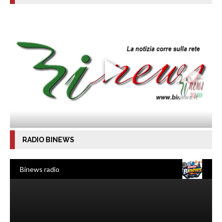
RADIO BINEWS