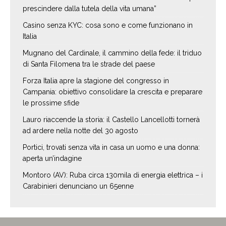
prescindere dalla tutela della vita umana”
Casino senza KYC: cosa sono e come funzionano in
Italia
Mugnano del Cardinale, il cammino della fede: il triduo
di Santa Filomena tra le strade del paese
Forza Italia apre la stagione del congresso in
Campania: obiettivo consolidare la crescita e preparare
le prossime sfide
Lauro riaccende la storia: il Castello Lancellotti tornerà
ad ardere nella notte del 30 agosto
Portici, trovati senza vita in casa un uomo e una donna:
aperta un’indagine
Montoro (AV): Ruba circa 130mila di energia elettrica – i
Carabinieri denunciano un 65enne