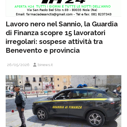
Lavoro nero nel Sannio, la Guardia
di Finanza scopre 15 lavoratori
irregolari: sospese attività tra
Benevento e provincia
26/05/2026
binews.it