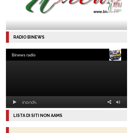
RADIO BINEWS
LISTA DI SITI NON AAMS