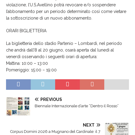
violazione, l’U.S.Avellino potrà revocare e/o sospendere
l’abbonamento per un periodo determinato così come vietare
la sottoscrizione di un nuovo abbonamento.
ORARI BIGLIETTERIA
La biglietteria dello stadio Partenio – Lombardi, nel periodo
che andrà dall’8 al 20 giugno, osarà aperta dal lunedì al
venerdì osservando i seguenti orari di apertura:
Mattina: 10:00 – 13:00
Pomeriggio: 15:00 – 19:00
PREVIOUS
Biennale Internazionale d’arte “Dentro il Rosso”
NEXT
Corpus Domini 2026 a Mugnano del Cardinale: il 7