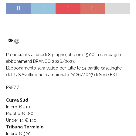
Prenderà il via lunedì 8 giugno, alle ore 15:00 la campagna
abbonamenti BRANCO 2026/2027.
L’abbonamento sarà valido per tutte le 19 partite casalinghe
dell’U.S.Avellino nel campionato 2026/2027 di Serie BKT.
PREZZI
Curva Sud
Intero € 210
Ridotto € 180
Under 14 € 140
Tribuna Terminio
Intero € 320