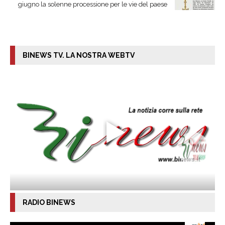
giugno la solenne processione per le vie del paese
BINEWS TV. LA NOSTRA WEBTV
RADIO BINEWS