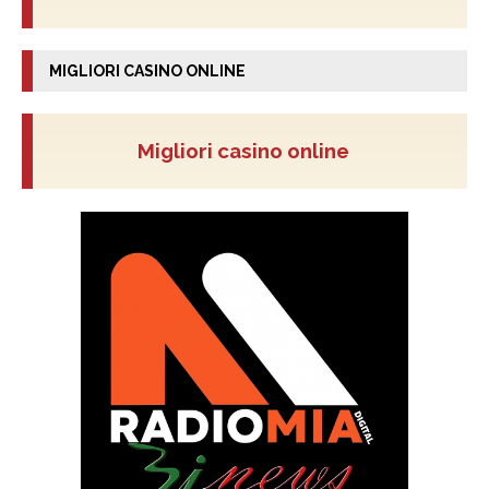
MIGLIORI CASINO ONLINE
Migliori casino online