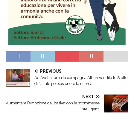
PREVIOUS
Ad Avella torna la campagna AIL: in vendita le Stelle
di Natale per sostenere la ricerca
NEXT
Aumentare l’emozione del basket con le scommesse
intelligenti