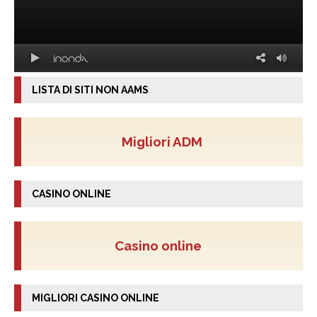
LISTA DI SITI NON AAMS
Migliori ADM
CASINO ONLINE
Casino online
MIGLIORI CASINO ONLINE