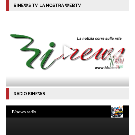
BINEWS TV. LA NOSTRA WEBTV
RADIO BINEWS