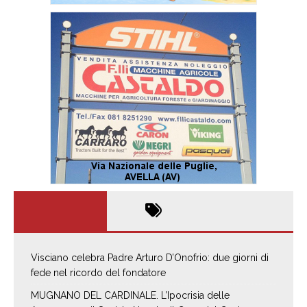
Visciano celebra Padre Arturo D’Onofrio: due giorni di
fede nel ricordo del fondatore
MUGNANO DEL CARDINALE. L’Ipocrisia delle