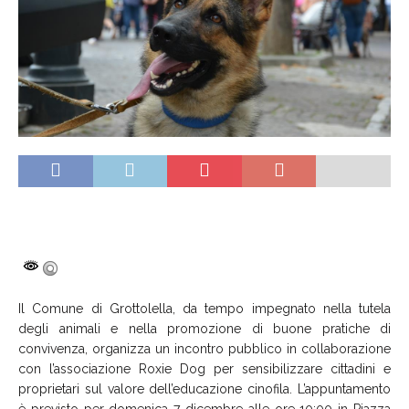
Il Comune di Grottolella, da tempo impegnato nella tutela
degli animali e nella promozione di buone pratiche di
convivenza, organizza un incontro pubblico in collaborazione
con l’associazione Roxie Dog per sensibilizzare cittadini e
proprietari sul valore dell’educazione cinofila. L’appuntamento