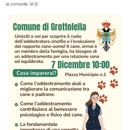
la comunità. (A.S)