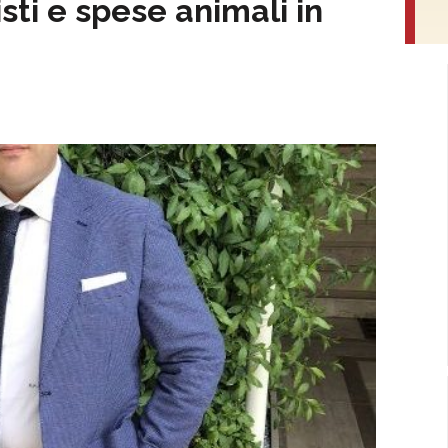
isti e spese animali in