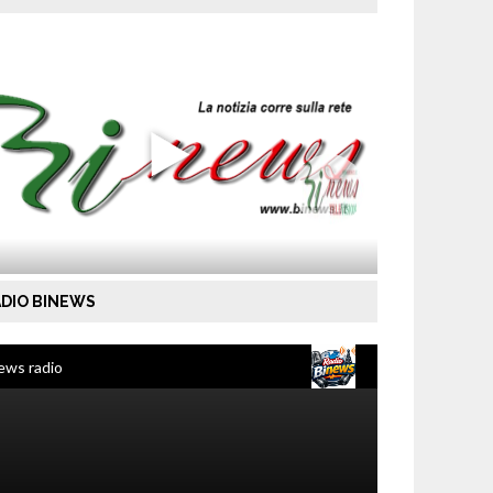
DIO BINEWS