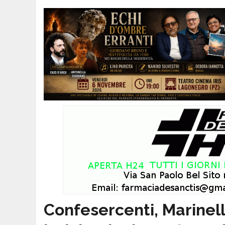
Confesercenti, Marinel