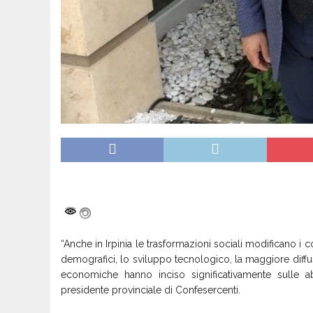
“Anche in Irpinia le trasformazioni sociali modificano i c
demografici, lo sviluppo tecnologico, la maggiore diffus
economiche hanno inciso significativamente sulle ab
presidente provinciale di Confesercenti.