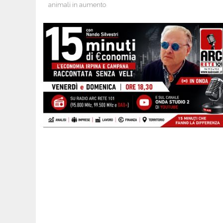
animali in aumento