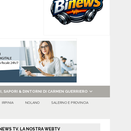
NI, SAPORI & DINTORNI DI CARMEN GUERRIERO
IRPINIA
NOLANO
SALERNO E PROVINCIA
NEWS TV. LA NOSTRA WEBTV