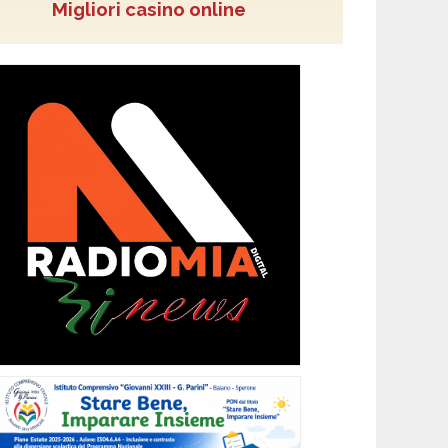
Migliori casino online