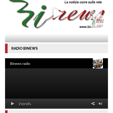
RADIO BINEWS