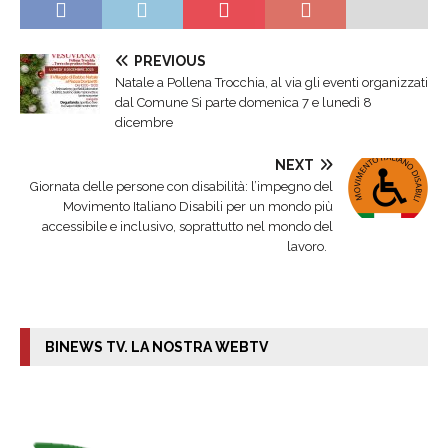
PREVIOUS
Natale a Pollena Trocchia, al via gli eventi organizzati
dal Comune Si parte domenica 7 e lunedì 8
dicembre
NEXT
Giornata delle persone con disabilità: l’impegno del
Movimento Italiano Disabili per un mondo più
accessibile e inclusivo, soprattutto nel mondo del
lavoro.
BINEWS TV. LA NOSTRA WEBTV