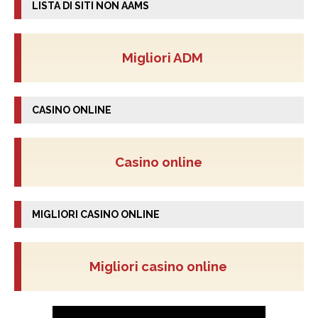
LISTA DI SITI NON AAMS
Migliori ADM
CASINO ONLINE
Casino online
MIGLIORI CASINO ONLINE
Migliori casino online