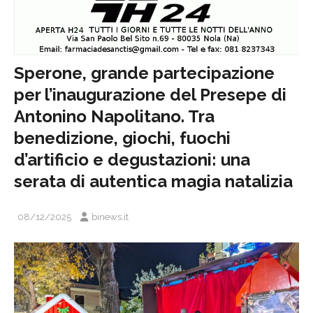
Sperone, grande partecipazione
per l’inaugurazione del Presepe di
Antonino Napolitano. Tra
benedizione, giochi, fuochi
d’artificio e degustazioni: una
serata di autentica magia natalizia
08/12/2025
binews.it