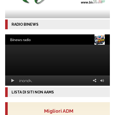
RADIO BINEWS
LISTA DI SITI NON AAMS
Migliori ADM