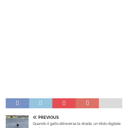
PREVIOUS
Quando il gallo attraversa la strada: un titolo digitale