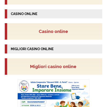
CASINO ONLINE
Casino online
MIGLIORI CASINO ONLINE
Migliori casino online