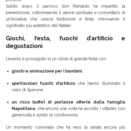
Subito dopo, il parroco don Reinaldo ha impartito la
benedizione, sottolineando il valore spirituale e comunitario di
un’iniziativa che unisce tradizione e fede, rinnovando il
significato più autentico del Natale.
Giochi, festa, fuochi d’artificio e
degustazioni
L’evento è proseguito in un clima di grande festa con:
giochi e animazione per i bambini
,
spettacolari fuochi d’artificio
che hanno illuminato il
cielo di Sperone,
un ricco buffet di pietanze offerte dalla famiglia
Napolitano
, che ancora una volta ha accolto i cittadini con
generosità e spirito di condivisione.
Un momento conviviale che ha reso la serata ancora più