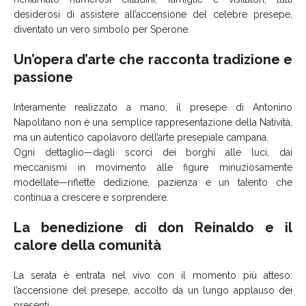
desiderosi di assistere all’accensione del celebre presepe,
diventato un vero simbolo per Sperone.
Un’opera d’arte che racconta tradizione e
passione
Interamente realizzato a mano, il presepe di Antonino
Napolitano non è una semplice rappresentazione della Natività,
ma un autentico capolavoro dell’arte presepiale campana.
Ogni dettaglio—dagli scorci dei borghi alle luci, dai
meccanismi in movimento alle figure minuziosamente
modellate—riflette dedizione, pazienza e un talento che
continua a crescere e sorprendere.
La benedizione di don Reinaldo e il
calore della comunità
La serata è entrata nel vivo con il momento più atteso:
l’accensione del presepe, accolto da un lungo applauso dei
presenti.