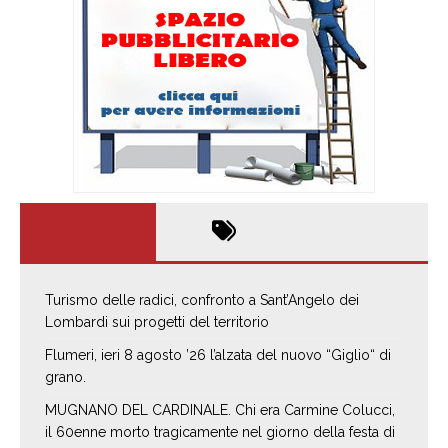
Turismo delle radici, confronto a Sant’Angelo dei
Lombardi sui progetti del territorio
Flumeri, ieri 8 agosto ’26 l’alzata del nuovo “Giglio“ di
grano.
MUGNANO DEL CARDINALE. Chi era Carmine Colucci,
il 60enne morto tragicamente nel giorno della festa di