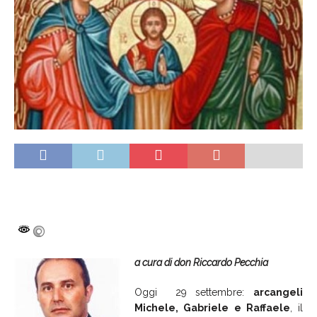
a cura di don Riccardo Pecchia
Oggi
29 settembre:
arcangeli
Michele, Gabriele e Raffaele
, il