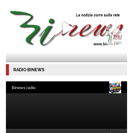
RADIO BINEWS