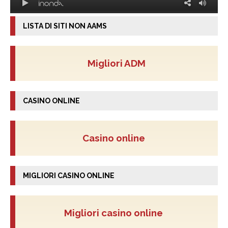
LISTA DI SITI NON AAMS
Migliori ADM
CASINO ONLINE
Casino online
MIGLIORI CASINO ONLINE
Migliori casino online