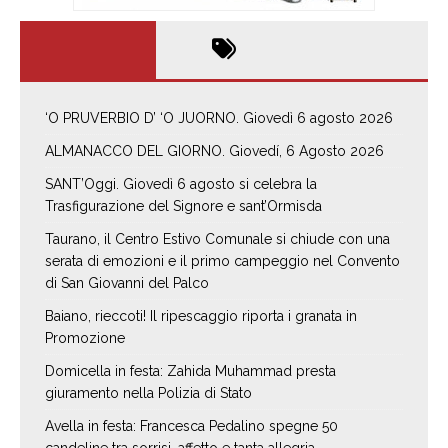
‘O PRUVERBIO D’ ‘O JUORNO. Giovedì 6 agosto 2026
ALMANACCO DEL GIORNO. Giovedí, 6 Agosto 2026
SANT’Oggi. Giovedì 6 agosto si celebra la
Trasfigurazione del Signore e sant’Ormisda
Taurano, il Centro Estivo Comunale si chiude con una
serata di emozioni e il primo campeggio nel Convento
di San Giovanni del Palco
Baiano, rieccoti! Il ripescaggio riporta i granata in
Promozione
Domicella in festa: Zahida Muhammad presta
giuramento nella Polizia di Stato
Avella in festa: Francesca Pedalino spegne 50