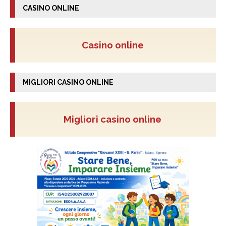
CASINO ONLINE
Casino online
MIGLIORI CASINO ONLINE
Migliori casino online