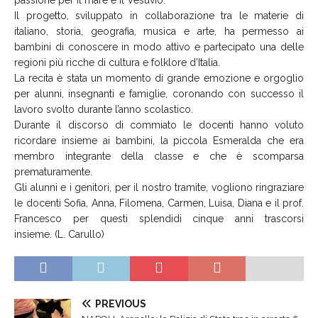
Il progetto, sviluppato in collaborazione tra le materie di
italiano, storia, geografia, musica e arte, ha permesso ai
bambini di conoscere in modo attivo e partecipato una delle
regioni più ricche di cultura e folklore d’Italia.
La recita è stata un momento di grande emozione e orgoglio
per alunni, insegnanti e famiglie, coronando con successo il
lavoro svolto durante l’anno scolastico.
Durante il discorso di commiato le docenti hanno voluto
ricordare insieme ai bambini, la piccola Esmeralda che era
membro integrante della classe e che è scomparsa
prematuramente.
Gli alunni e i genitori, per il nostro tramite, vogliono ringraziare
le docenti Sofia, Anna, Filomena, Carmen, Luisa, Diana e il prof.
Francesco per questi splendidi cinque anni trascorsi
insieme. (L. Carullo)
PREVIOUS