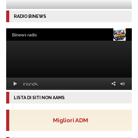
RADIO BINEWS
LISTA DI SITI NON AAMS
Migliori ADM