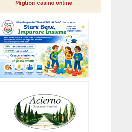
Migliori casino online