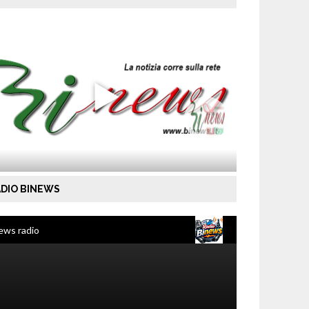
DIO BINEWS