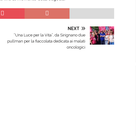
NEXT
“Una Luce per la Vita”, da Sirignano due
pullman per la fiaccolata dedicata ai malati
oncologici