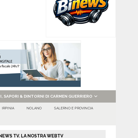
NI, SAPORI & DINTORNI DI CARMEN GUERRIERO
IRPINIA
NOLANO
SALERNO E PROVINCIA
NEWS TV. LA NOSTRA WEBTV