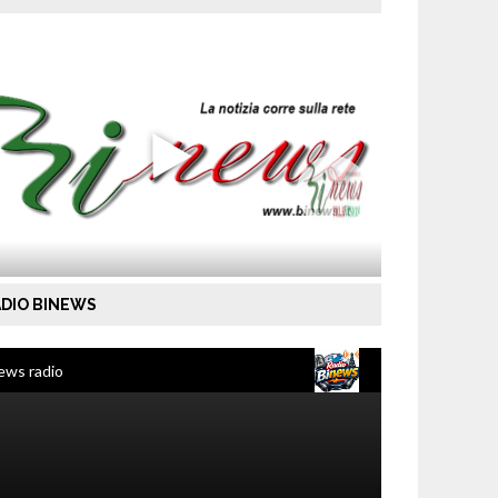
DIO BINEWS