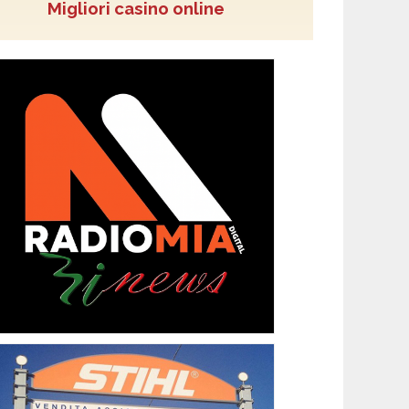
Migliori casino online