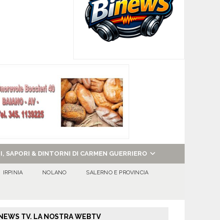
NI, SAPORI & DINTORNI DI CARMEN GUERRIERO
IRPINIA
NOLANO
SALERNO E PROVINCIA
NEWS TV. LA NOSTRA WEBTV