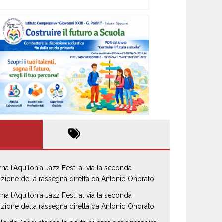
rna l’Aquilonia Jazz Fest: al via la seconda
izione della rassegna diretta da Antonio Onorato
rna l’Aquilonia Jazz Fest: al via la seconda
izione della rassegna diretta da Antonio Onorato