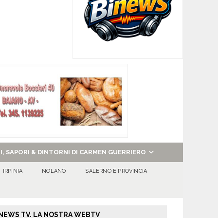
NI, SAPORI & DINTORNI DI CARMEN GUERRIERO
IRPINIA
NOLANO
SALERNO E PROVINCIA
NEWS TV. LA NOSTRA WEBTV