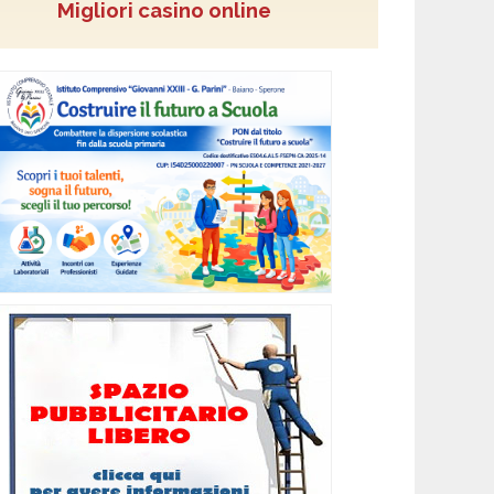
Migliori casino online