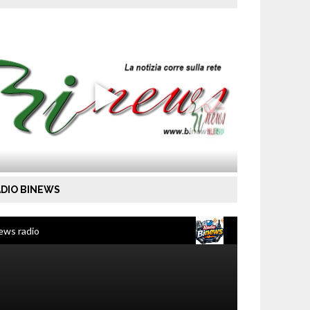
DIO BINEWS