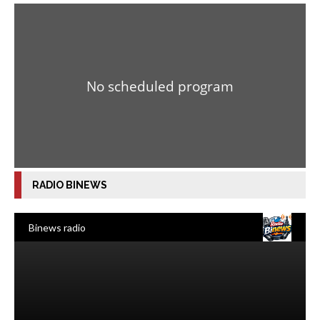
RADIO BINEWS