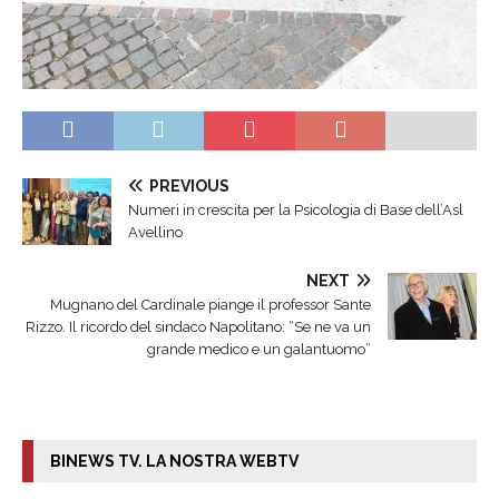
PREVIOUS
Numeri in crescita per la Psicologia di Base dell’Asl
Avellino
NEXT
Mugnano del Cardinale piange il professor Sante
Rizzo. Il ricordo del sindaco Napolitano: “Se ne va un
grande medico e un galantuomo”
BINEWS TV. LA NOSTRA WEBTV