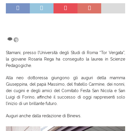
Stamani, presso l’Università degli Studi di Roma “Tor Vergata”,
la giovane Rosaria Rega ha conseguito la laurea in Scienze
Pedagogiche.
Alla neo dottoressa giungono gli auguri della mamma
Giuseppina, del papà Massimo, del fratello Carmine, dei nonni,
dei cugini e degli amici del Comitato Festa San Nicola e San
Luigi di Forino, affinché il successo di oggi rappresenti solo
l’inizio di un brillante futuro.
Auguri anche dalla redazione di Binews.