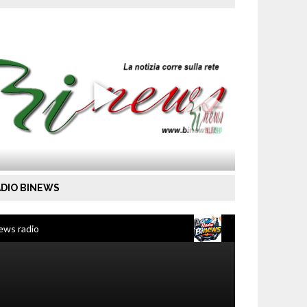
DIO BINEWS