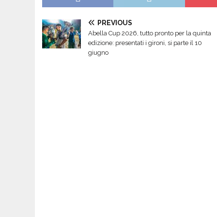
PREVIOUS
Abella Cup 2026, tutto pronto per la quinta
edizione: presentati i gironi, si parte il 10
giugno