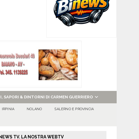
NI, SAPORI & DINTORNI DI CARMEN GUERRIERO
IRPINIA
NOLANO
SALERNO E PROVINCIA
NEWS TV. LA NOSTRA WEBTV