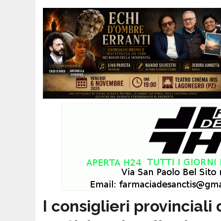
I consiglieri provinciali