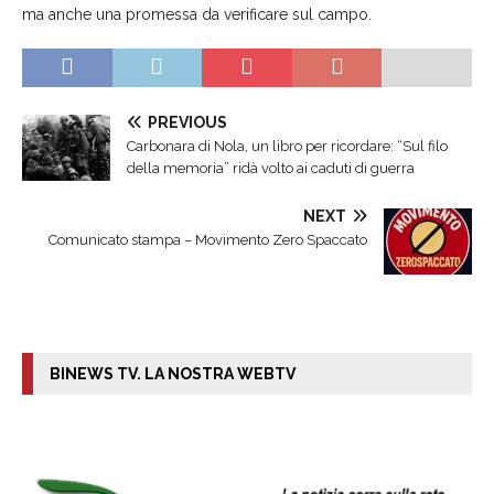
ma anche una promessa da verificare sul campo.
PREVIOUS
Carbonara di Nola, un libro per ricordare: “Sul filo
della memoria” ridà volto ai caduti di guerra
NEXT
Comunicato stampa – Movimento Zero Spaccato
BINEWS TV. LA NOSTRA WEBTV