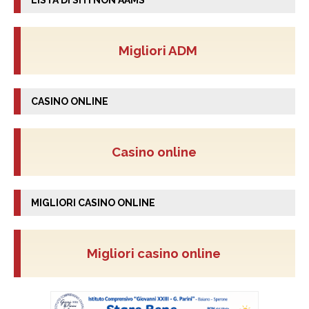
LISTA DI SITI NON AAMS
Migliori ADM
CASINO ONLINE
Casino online
MIGLIORI CASINO ONLINE
Migliori casino online