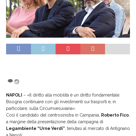
NAPOLI
– «Il diritto alla mobilità è un diritto fondamentale.
Bisogna continuare con gli investimenti sui trasporti e, in
particolare, sulla Circumvesuviana».
Così il candidato del centrosinistra in Campania,
Roberto Fico
,
a margine della presentazione della campagna di
Legambiente “Urne Verdi”
, tenutasi al mercato di Antignano
a Napoli.