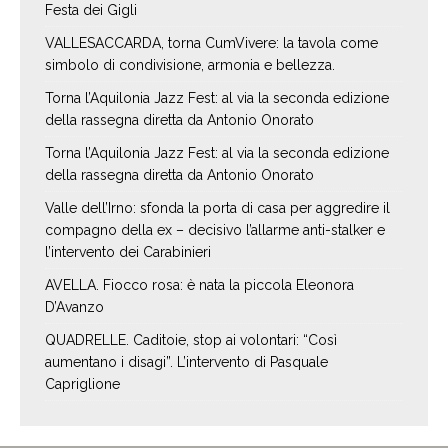
Festa dei Gigli
VALLESACCARDA, torna CumVivere: la tavola come
simbolo di condivisione, armonia e bellezza.
Torna l’Aquilonia Jazz Fest: al via la seconda edizione
della rassegna diretta da Antonio Onorato
Torna l’Aquilonia Jazz Fest: al via la seconda edizione
della rassegna diretta da Antonio Onorato
Valle dell’Irno: sfonda la porta di casa per aggredire il
compagno della ex – decisivo l’allarme anti-stalker e
l’intervento dei Carabinieri
AVELLA. Fiocco rosa: è nata la piccola Eleonora
D’Avanzo
QUADRELLE. Caditoie, stop ai volontari: “Così
aumentano i disagi”. L’intervento di Pasquale
Capriglione