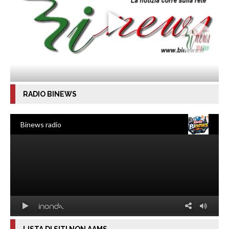
RADIO BINEWS