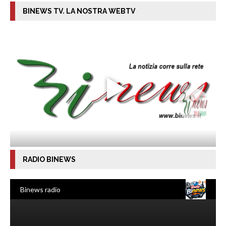
BINEWS TV. LA NOSTRA WEBTV
RADIO BINEWS