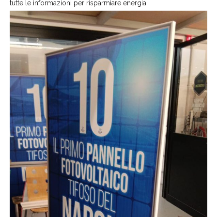
tutte le informazioni per risparmiare energia.