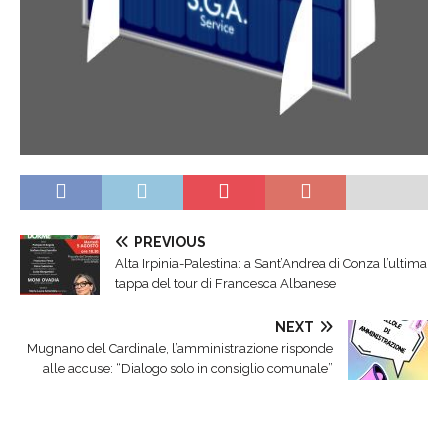
PREVIOUS
Alta Irpinia-Palestina: a Sant’Andrea di Conza l’ultima
tappa del tour di Francesca Albanese
NEXT
Mugnano del Cardinale, l’amministrazione risponde
alle accuse: “Dialogo solo in consiglio comunale”