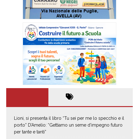
Lioni, si presenta il libro “Tu sei per me lo specchio e il
porto” D’Amelio: “Gettiamo un seme d’impegno futuro
per tante e tanti”