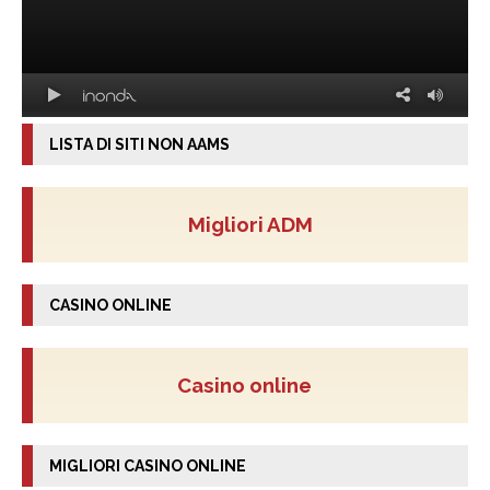
LISTA DI SITI NON AAMS
Migliori ADM
CASINO ONLINE
Casino online
MIGLIORI CASINO ONLINE