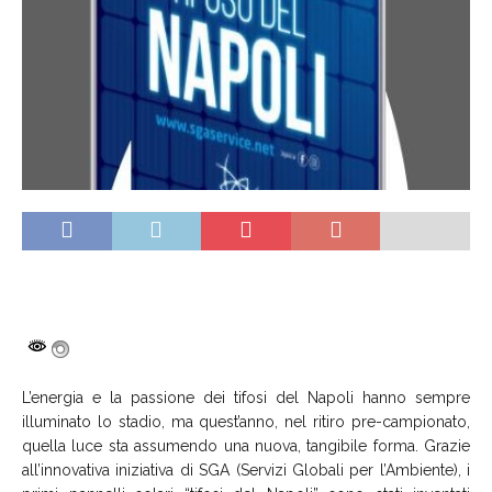
L’energia e la passione dei tifosi del Napoli hanno sempre
illuminato lo stadio, ma quest’anno, nel ritiro pre-campionato,
quella luce sta assumendo una nuova, tangibile forma. Grazie
all’innovativa iniziativa di SGA (Servizi Globali per l’Ambiente), i