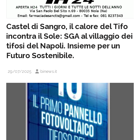
Castel di Sangro, il calore del Tifo
incontra il Sole: SGA al villaggio dei
tifosi del Napoli. Insieme per un
Futuro Sostenibile.
29/07/2025
binews.it