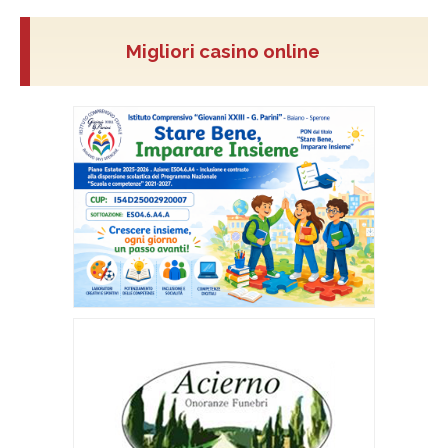
Migliori casino online