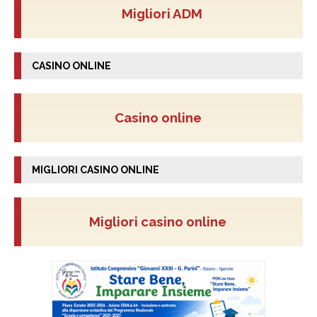
Migliori ADM
CASINO ONLINE
Casino online
MIGLIORI CASINO ONLINE
Migliori casino online