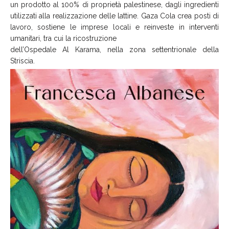
un prodotto al 100% di proprietà palestinese, dagli ingredienti
utilizzati alla realizzazione delle lattine. Gaza Cola crea posti di
lavoro, sostiene le imprese locali e reinveste in interventi
umanitari, tra cui la ricostruzione
dell’Ospedale Al Karama, nella zona settentrionale della
Striscia.