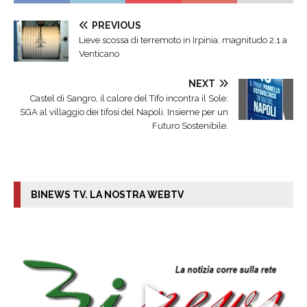
PREVIOUS
Lieve scossa di terremoto in Irpinia: magnitudo 2.1 a
Venticano
NEXT
Castel di Sangro, il calore del Tifo incontra il Sole:
SGA al villaggio dei tifosi del Napoli. Insieme per un
Futuro Sostenibile.
BINEWS TV. LA NOSTRA WEBTV