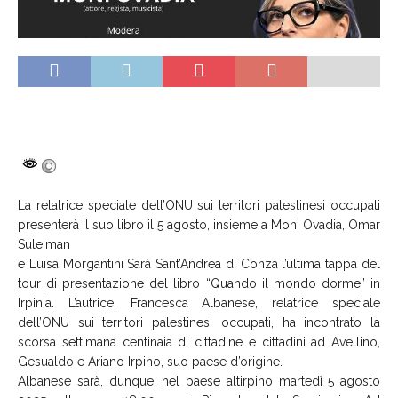
La relatrice speciale dell’ONU sui territori palestinesi occupati
presenterà il suo libro il 5 agosto, insieme a Moni Ovadia, Omar
Suleiman
e Luisa Morgantini Sarà Sant’Andrea di Conza l’ultima tappa del
tour di presentazione del libro “Quando il mondo dorme” in
Irpinia. L’autrice, Francesca Albanese, relatrice speciale
dell’ONU sui territori palestinesi occupati, ha incontrato la
scorsa settimana centinaia di cittadine e cittadini ad Avellino,
Gesualdo e Ariano Irpino, suo paese d’origine.
Albanese sarà, dunque, nel paese altirpino martedì 5 agosto