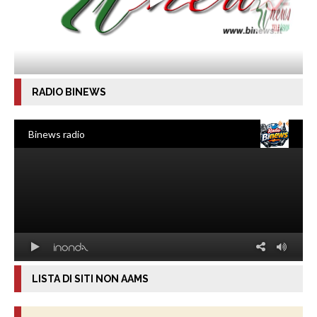
RADIO BINEWS
LISTA DI SITI NON AAMS