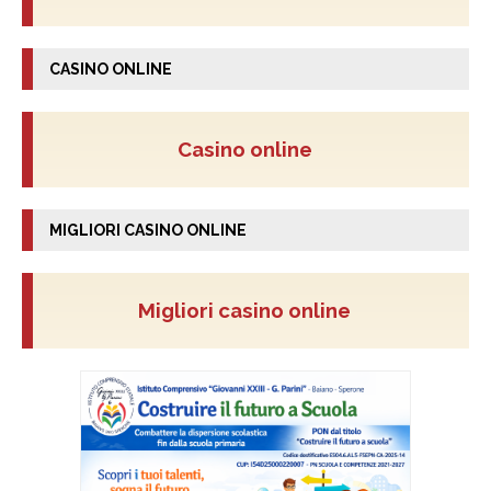
CASINO ONLINE
Casino online
MIGLIORI CASINO ONLINE
Migliori casino online