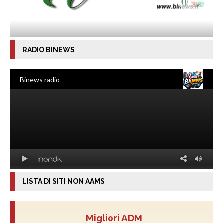
RADIO BINEWS
LISTA DI SITI NON AAMS
Migliori ADM