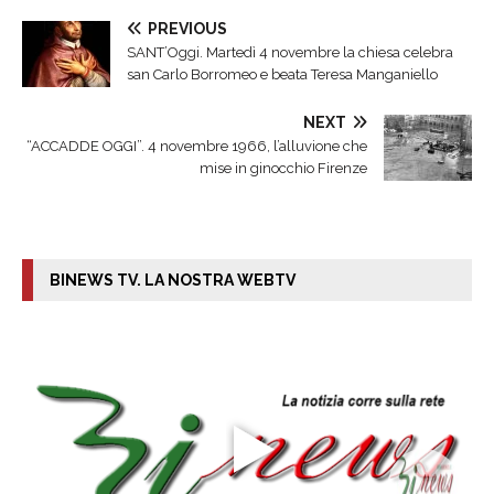
PREVIOUS
SANT’Oggi. Martedì 4 novembre la chiesa celebra
san Carlo Borromeo e beata Teresa Manganiello
NEXT
“ACCADDE OGGI”. 4 novembre 1966, l’alluvione che
mise in ginocchio Firenze
BINEWS TV. LA NOSTRA WEBTV