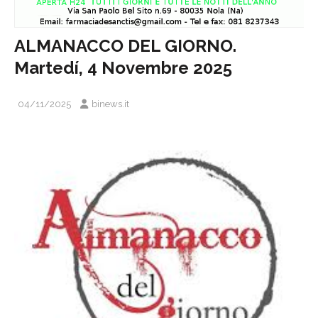
ALMANACCO DEL GIORNO.
Martedí, 4 Novembre 2025
04/11/2025
binews.it